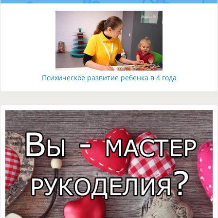
Психическое развитие ребенка в 4 года