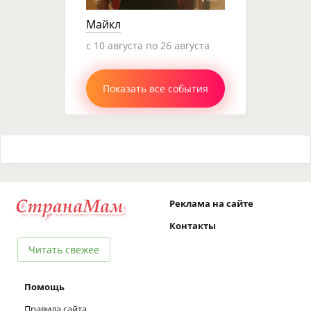
Майкл
c 10 августа по 26 августа
Показать все события
Реклама на сайте
Контакты
Читать свежее
Помощь
Правила сайта