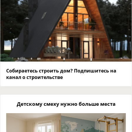
Собираетесь строить дом? Подпишитесь на
канал о строительстве
Детскому смеху нужно больше места