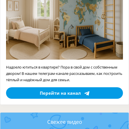
Надоело ютиться в квартире? Пора в свой дом с собственным
двором! В нашем телеграм-канале рассказываем, как построить
тёплый и надёжный дом для семьи.
Перейти на канал
Свежее видео