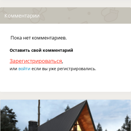
Комментарии
Пока нет комментариев.
Оставить свой комментарий
Зарегистрироваться
,
или
войти
если вы уже регистрировались.