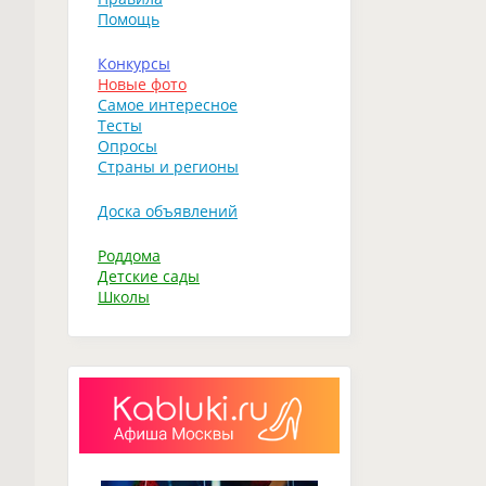
Помощь
Конкурсы
Новые фото
Самое интересное
Тесты
Опросы
Страны и регионы
Доска объявлений
Роддома
Детские сады
Школы