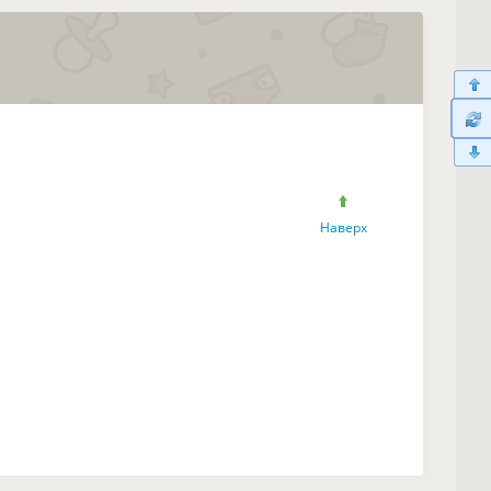
Наверх