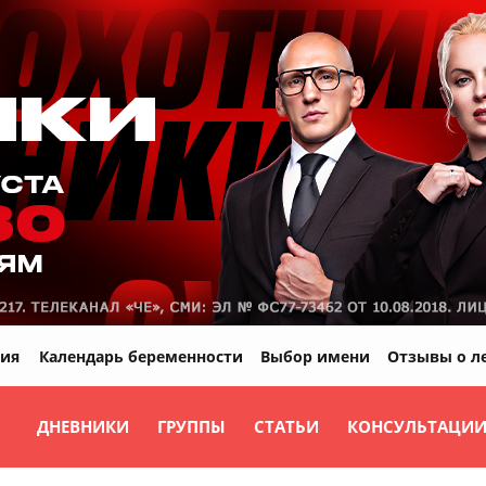
ия
Календарь беременности
Выбор имени
Отзывы о л
ДНЕВНИКИ
ГРУППЫ
СТАТЬИ
КОНСУЛЬТАЦИ