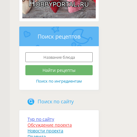
Поиск рецептов
Поиск по ингредиентам
Поиск по сайту
Тур по сайту
Обсуждение проекта
Новости проекта
Правила