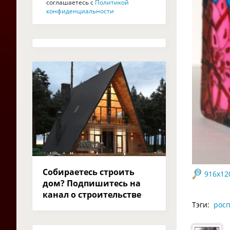
соглашаетесь с
Политикой
конфиденциальности
Собираетесь строить
916x12
дом? Подпишитесь на
канал о строительстве
Тэги:
росп