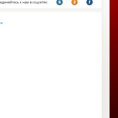
единяйтесь к нам в соцсетях:
ла