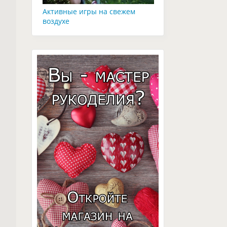
Активные игры на свежем
воздухе