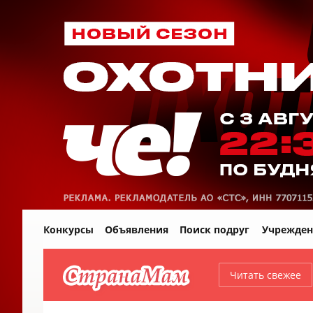
Конкурсы
Объявления
Поиск подруг
Учрежден
Читать свежее