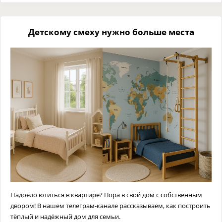
Детскому смеху нужно больше места
Надоело ютиться в квартире? Пора в свой дом с собственным
двором! В нашем телеграм-канале рассказываем, как построить
тёплый и надёжный дом для семьи.