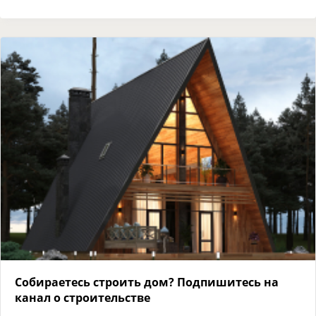
Собираетесь строить дом? Подпишитесь на
канал о строительстве