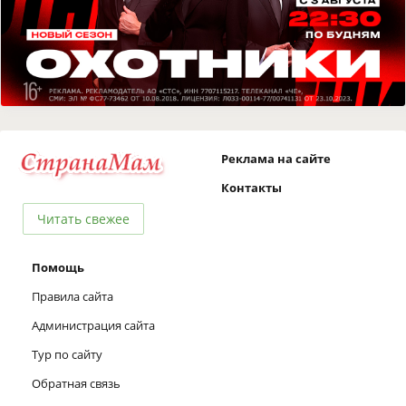
Реклама на сайте
Контакты
Читать свежее
Помощь
Правила сайта
Администрация сайта
Тур по сайту
Обратная связь