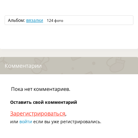
Альбом:
вязалки
124 фото
Комментарии
Пока нет комментариев.
Оставить свой комментарий
Зарегистрироваться
,
или
войти
если вы уже регистрировались.