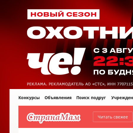
Конкурсы
Объявления
Поиск подруг
Учрежден
Читать свежее