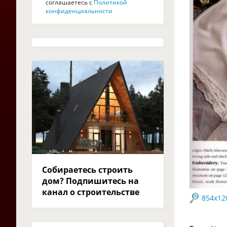
соглашаетесь с
Политикой
конфиденциальности
Собираетесь строить
дом? Подпишитесь на
канал о строительстве
854x12