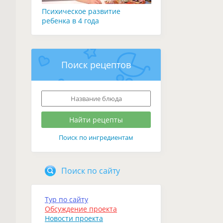
Психическое развитие
ребенка в 4 года
Поиск рецептов
Поиск по ингредиентам
Поиск по сайту
Тур по сайту
Обсуждение проекта
Новости проекта