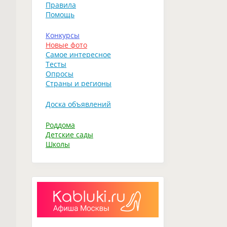
Правила
Помощь
Конкурсы
Новые фото
Самое интересное
Тесты
Опросы
Страны и регионы
Доска объявлений
Роддома
Детские сады
Школы