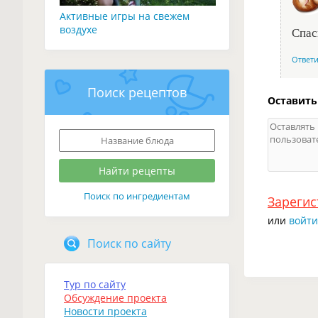
Активные игры на свежем
воздухе
Спас
Ответ
Поиск рецептов
Оставить
Поиск по ингредиентам
Зарегис
или
войти
Поиск по сайту
Тур по сайту
Обсуждение проекта
Новости проекта