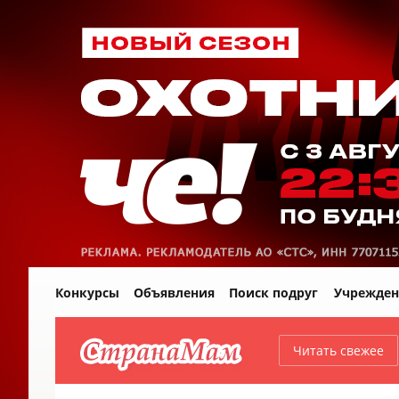
Конкурсы
Объявления
Поиск подруг
Учрежден
Читать свежее