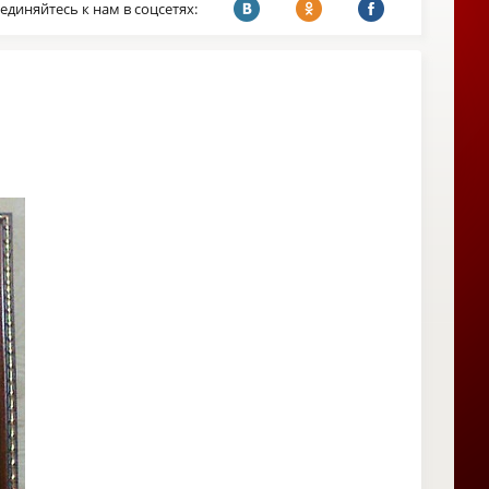
единяйтесь к нам в соцсетях: