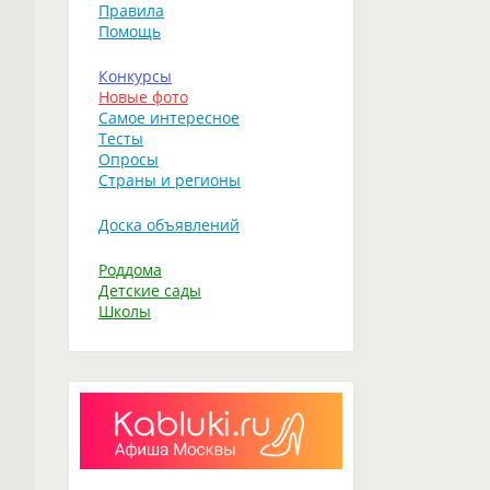
Правила
Помощь
Конкурсы
Новые фото
Самое интересное
Тесты
Опросы
Страны и регионы
Доска объявлений
Роддома
Детские сады
Школы