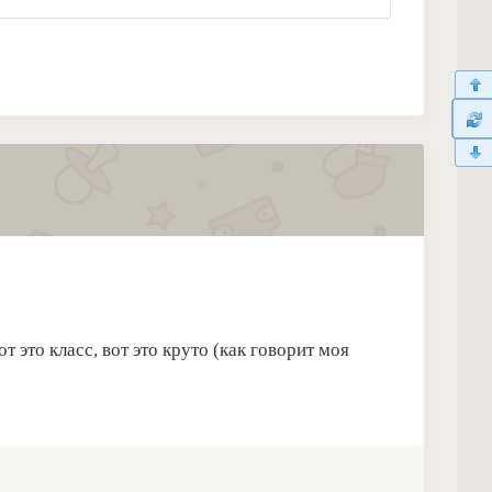
т это класс, вот это круто (как говорит моя