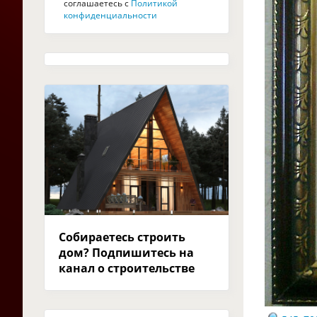
соглашаетесь с
Политикой
конфиденциальности
Собираетесь строить
дом? Подпишитесь на
канал о строительстве