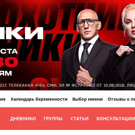
ия
Календарь беременности
Выбор имени
Отзывы о л
ДНЕВНИКИ
ГРУППЫ
СТАТЬИ
КОНСУЛЬТАЦИ