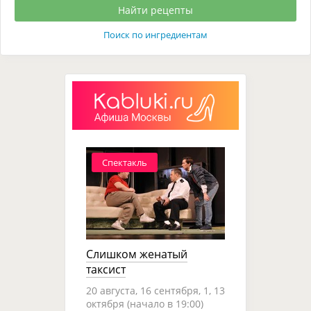
Поиск по ингредиентам
Спектакль
Слишком женатый
таксист
20 августа, 16 сентября, 1, 13
октября (начало в 19:00)