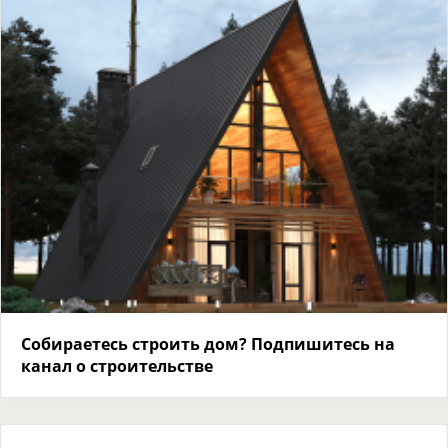
Собираетесь строить дом? Подпишитесь на
канал о строительстве