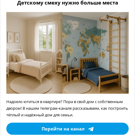
Детскому смеху нужно больше места
Надоело ютиться в квартире? Пора в свой дом с собственным
двором! В нашем телеграм-канале рассказываем, как построить
тёплый и надёжный дом для семьи.
Перейти на канал