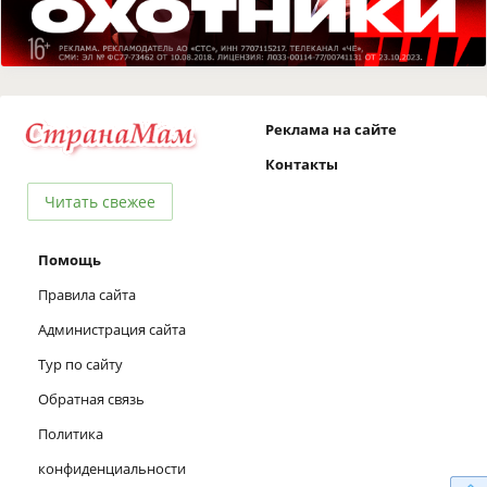
Реклама на сайте
Контакты
Читать свежее
Помощь
Правила сайта
Администрация сайта
Тур по сайту
Обратная связь
Политика
конфиденциальности