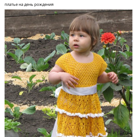
платье на день рождения