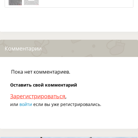
Комментарии
Пока нет комментариев.
Оставить свой комментарий
Зарегистрироваться
,
или
войти
если вы уже регистрировались.