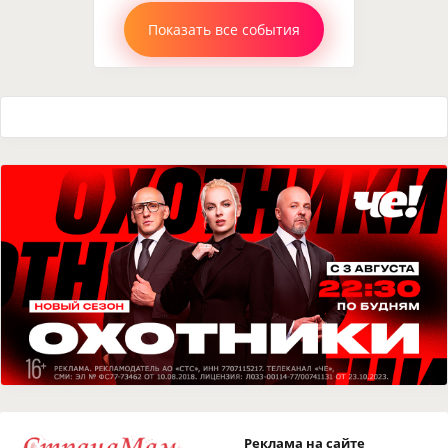
Показать все события
Реклама на сайте