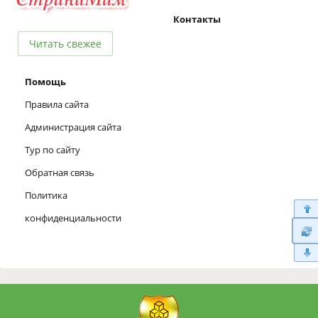
Контакты
Читать свежее
Помощь
Правила сайта
Администрация сайта
Тур по сайту
Обратная связь
Политика
конфиденциальности