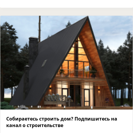
Собираетесь строить дом? Подпишитесь на
канал о строительстве