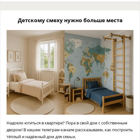
Детскому смеху нужно больше места
Надоело ютиться в квартире? Пора в свой дом с собственным
двором! В нашем телеграм-канале рассказываем, как построить
тёплый и надёжный дом для семьи.