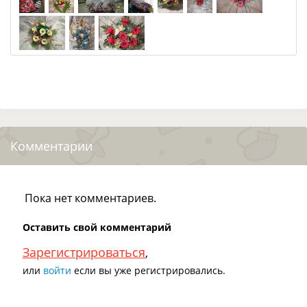
Комментарии
Пока нет комментариев.
Оставить свой комментарий
Зарегистрироваться
,
или
войти
если вы уже регистрировались.