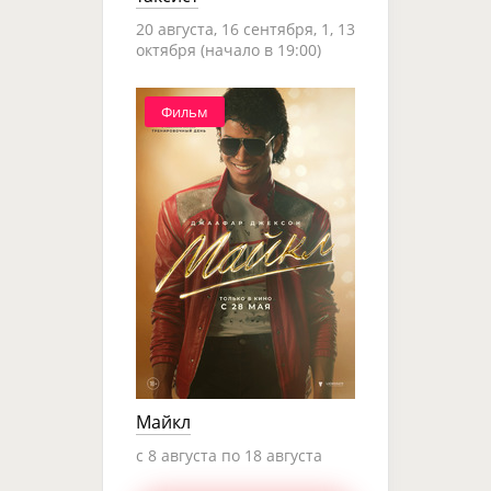
20 августа, 16 сентября, 1, 13
октября (начало в 19:00)
Фильм
Майкл
c 8 августа по 18 августа