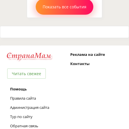
Показать все события
Реклама на сайте
Контакты
Читать свежее
Помощь
Правила сайта
Администрация сайта
Тур по сайту
Обратная связь