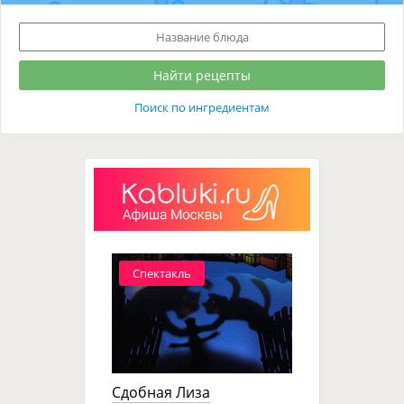
Поиск по ингредиентам
Спектакль
Сдобная Лиза