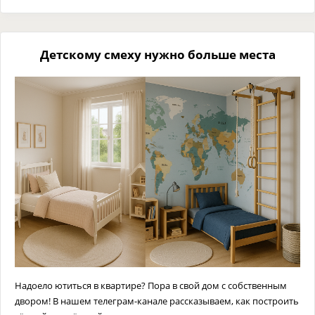
Детскому смеху нужно больше места
Надоело ютиться в квартире? Пора в свой дом с собственным
двором! В нашем телеграм-канале рассказываем, как построить