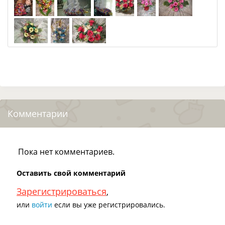
Комментарии
Пока нет комментариев.
Оставить свой комментарий
Зарегистрироваться
,
или
войти
если вы уже регистрировались.