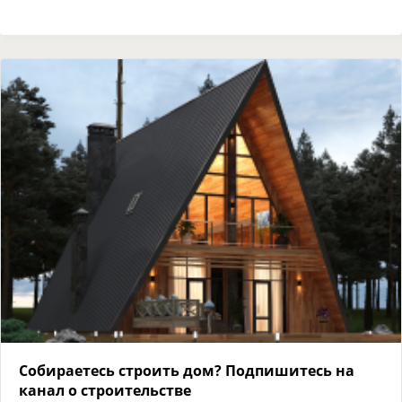
Собираетесь строить дом? Подпишитесь на
канал о строительстве