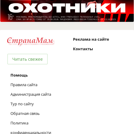
Реклама на сайте
Контакты
Читать свежее
Помощь
Правила сайта
Администрация сайта
Тур по сайту
Обратная связь
Политика
конфиденциальности