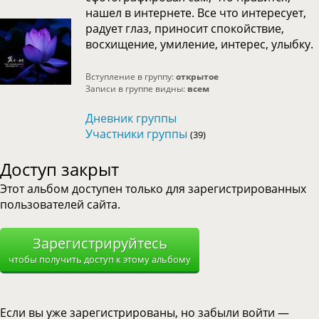
нашел в интернете. Все что интересует,
радует глаз, приносит спокойствие,
восхищение, умиление, интерес, улыбку.
Вступление в группу:
открытое
Записи в группе видны:
всем
Дневник группы
Участники группы
(39)
Доступ закрыт
Этот альбом доступен только для зарегистрированных
пользователей сайта.
Зарегистрируйтесь
чтобы получить доступ к этому альбому
Если вы уже зарегистрированы, но забыли войти —