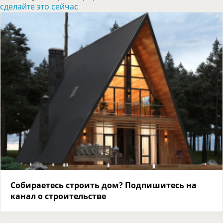
сделайте это сейчас
Собираетесь строить дом? Подпишитесь на
канал о строительстве