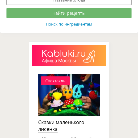
Поиск по ингредиентам
Спектакль
Сказки маленького
лисенка