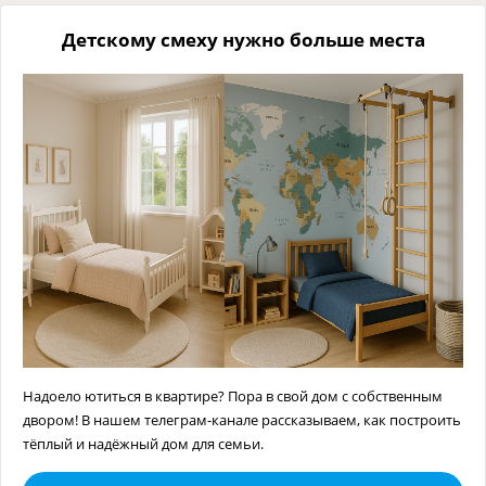
Детскому смеху нужно больше места
Надоело ютиться в квартире? Пора в свой дом с собственным
двором! В нашем телеграм-канале рассказываем, как построить
тёплый и надёжный дом для семьи.