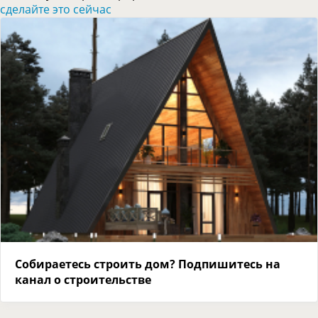
сделайте это сейчас
Собираетесь строить дом? Подпишитесь на
канал о строительстве