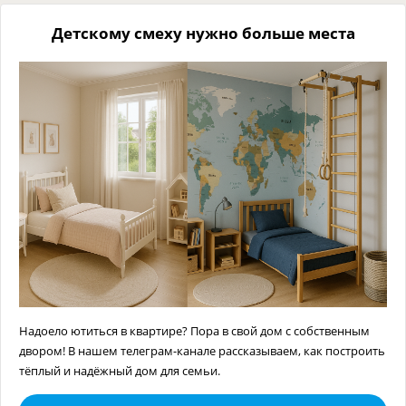
Детскому смеху нужно больше места
Надоело ютиться в квартире? Пора в свой дом с собственным
двором! В нашем телеграм-канале рассказываем, как построить
тёплый и надёжный дом для семьи.