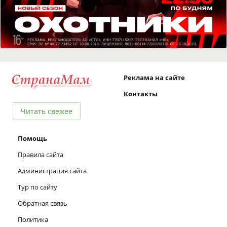
Реклама на сайте
Контакты
Читать свежее
Помощь
Правила сайта
Администрация сайта
Тур по сайту
Обратная связь
Политика