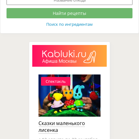
Поиск по ингредиентам
Спектакль
Сказки маленького
лисенка