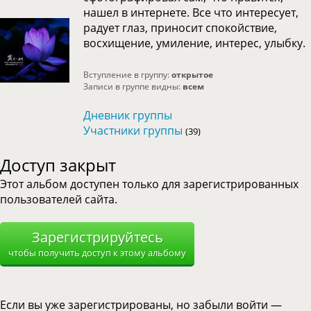
нашел в интернете. Все что интересует,
радует глаз, приносит спокойствие,
восхищение, умиление, интерес, улыбку.
Вступление в группу:
открытое
Записи в группе видны:
всем
Дневник группы
Участники группы
(39)
Доступ закрыт
Этот альбом доступен только для зарегистрированных
пользователей сайта.
Зарегистрируйтесь
чтобы получить доступ к этому альбому
Если вы уже зарегистрированы, но забыли войти —