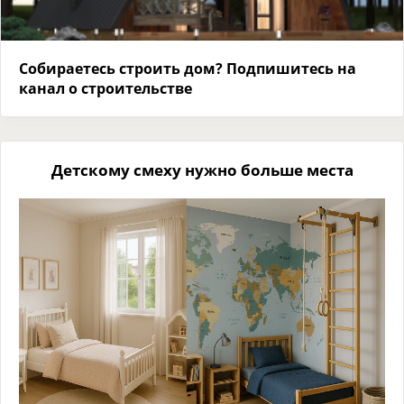
Собираетесь строить дом? Подпишитесь на
канал о строительстве
Детскому смеху нужно больше места