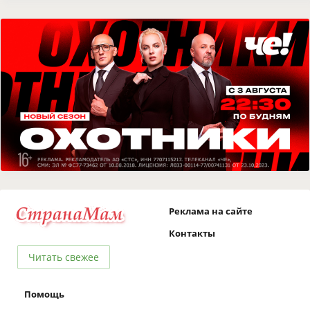
Реклама на сайте
Контакты
Читать свежее
Помощь