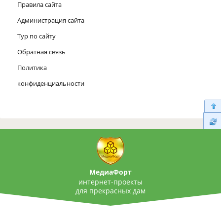
Правила сайта
Администрация сайта
Тур по сайту
Обратная связь
Политика
конфиденциальности
МедиаФорт
интернет-проекты
для прекрасных дам