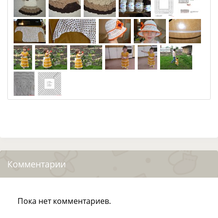
Комментарии
Пока нет комментариев.