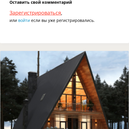
Оставить свой комментарий
Зарегистрироваться
,
или
войти
если вы уже регистрировались.