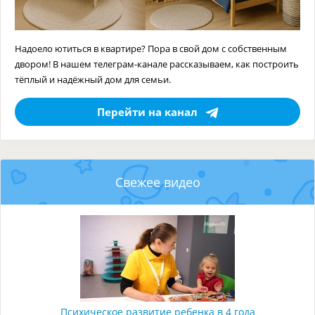
Надоело ютиться в квартире? Пора в свой дом с собственным
двором! В нашем телеграм-канале рассказываем, как построить
тёплый и надёжный дом для семьи.
Перейти на канал
Свежее видео
Психическое развитие ребенка в 4 года