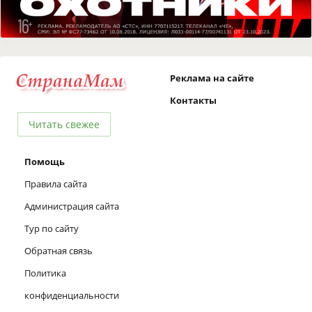
Реклама на сайте
Контакты
Читать свежее
Помощь
Правила сайта
Администрация сайта
Тур по сайту
Обратная связь
Политика
конфиденциальности