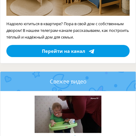
Надоело ютиться в квартире? Пора в свой дом с собственным
двором! В нашем телеграм-канале рассказываем, как построить
тёплый и надёжный дом для семьи.
Перейти на канал
Свежее видео