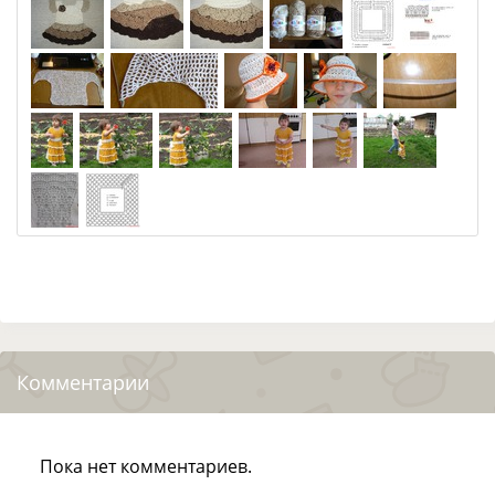
Комментарии
Пока нет комментариев.