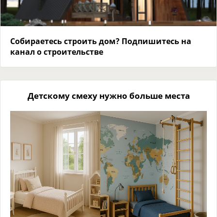
Собираетесь строить дом? Подпишитесь на
канал о строительстве
Детскому смеху нужно больше места