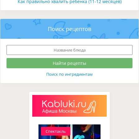
Как правильно хвалить ребенка (11-12 месяцев)
Поиск рецептов
Поиск по ингредиентам
Спектакль