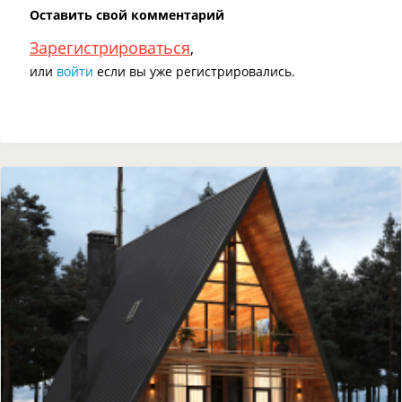
Оставить свой комментарий
Зарегистрироваться
,
или
войти
если вы уже регистрировались.