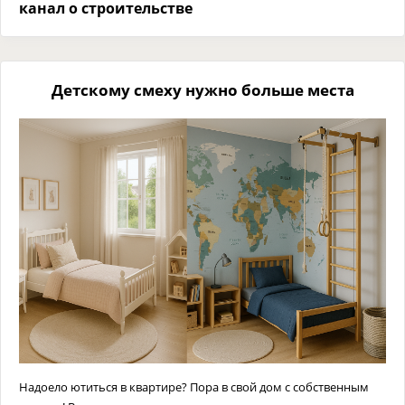
канал о строительстве
Детскому смеху нужно больше места
Надоело ютиться в квартире? Пора в свой дом с собственным