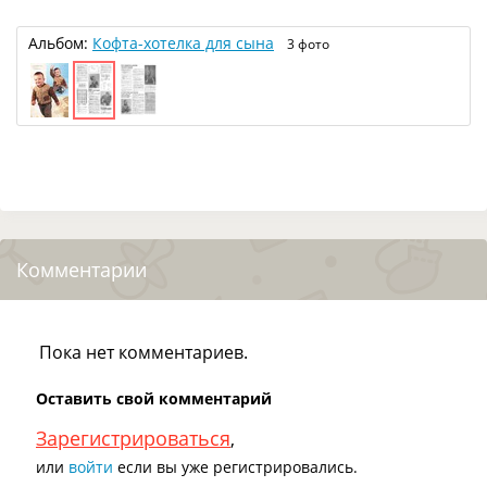
Альбом:
Кофта-хотелка для сына
3 фото
Комментарии
Пока нет комментариев.
Оставить свой комментарий
Зарегистрироваться
,
или
войти
если вы уже регистрировались.