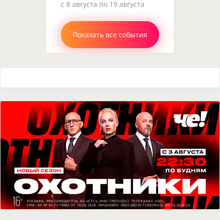
c 8 августа по 19 августа
Показать все события