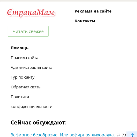
Реклама на сайте
Контакты
Читать свежее
Помощь
Правила сайта
Администрация сайта
Тур по сайту
Обратная связь
Политика
конфиденциальности
Сейчас обсуждают:
Зефирное безобразие. Или зефирная лихорадка.
73