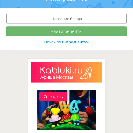
Поиск по ингредиентам
Спектакль