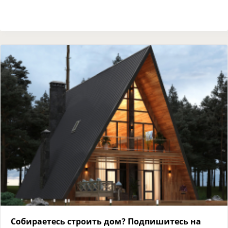
Собираетесь строить дом? Подпишитесь на