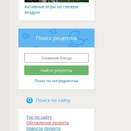
Активные игры на свежем
воздухе
Поиск рецептов
Поиск по ингредиентам
Поиск по сайту
Тур по сайту
Обсуждение проекта
Новости проекта