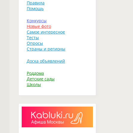
Правила
Помощь
Конкурсы
Новые фото
Самое интересное
Тесты
Опросы
Страны и регионы
Доска объявлений
Роддома
Детские сады
Школы