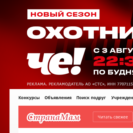
Конкурсы
Объявления
Поиск подруг
Учрежден
Читать свежее