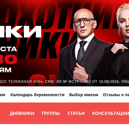
ия
Календарь беременности
Выбор имени
Отзывы о л
ДНЕВНИКИ
ГРУППЫ
СТАТЬИ
КОНСУЛЬТАЦИ