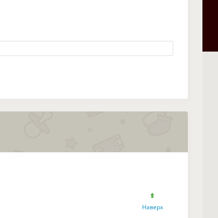
Наверх