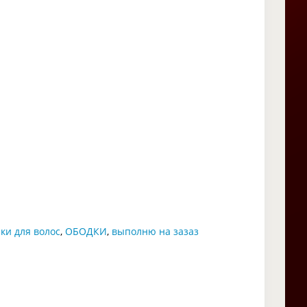
ки для волос
,
ОБОДКИ
,
выполню на зазаз