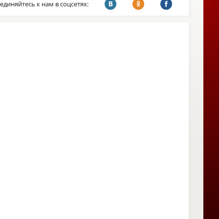
единяйтесь к нам в соцсетях: