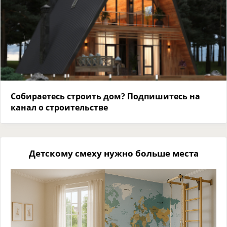
Собираетесь строить дом? Подпишитесь на
канал о строительстве
Детскому смеху нужно больше места