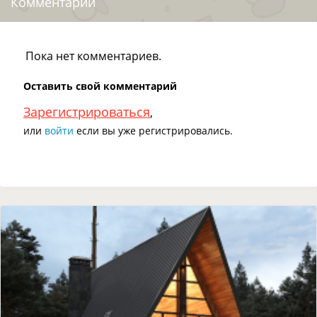
Комментарии
Пока нет комментариев.
Оставить свой комментарий
Зарегистрироваться
,
или
войти
если вы уже регистрировались.