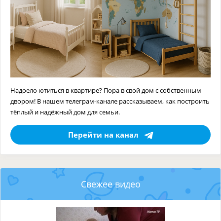
Надоело ютиться в квартире? Пора в свой дом с собственным
двором! В нашем телеграм-канале рассказываем, как построить
тёплый и надёжный дом для семьи.
Перейти на канал
Свежее видео