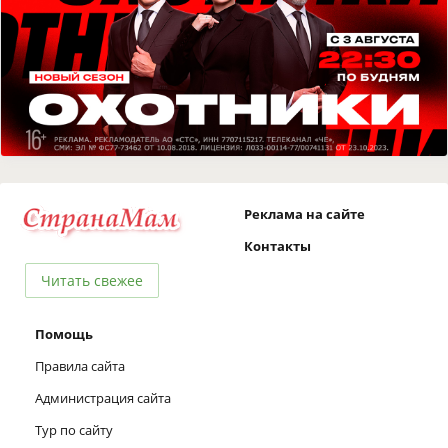
Реклама на сайте
Контакты
Читать свежее
Помощь
Правила сайта
Администрация сайта
Тур по сайту