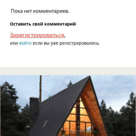
Пока нет комментариев.
Оставить свой комментарий
Зарегистрироваться
,
или
войти
если вы уже регистрировались.