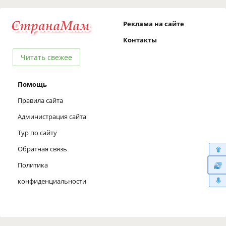
Реклама на сайте
Контакты
Читать свежее
Помощь
Правила сайта
Администрация сайта
Тур по сайту
Обратная связь
Политика
конфиденциальности