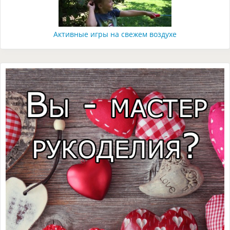
Активные игры на свежем воздухе