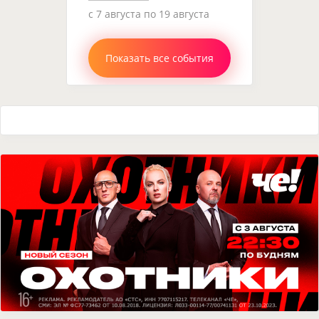
c 7 августа по 19 августа
Показать все события