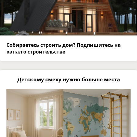
Собираетесь строить дом? Подпишитесь на
канал о строительстве
Детскому смеху нужно больше места