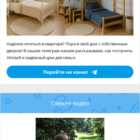
Надоело ютиться в квартире? Пора в свой дом с собственным
двором! В нашем телеграм-канале рассказываем, как построить
тёплый и надёжный дом для семьи.
Перейти на канал
Свежее видео