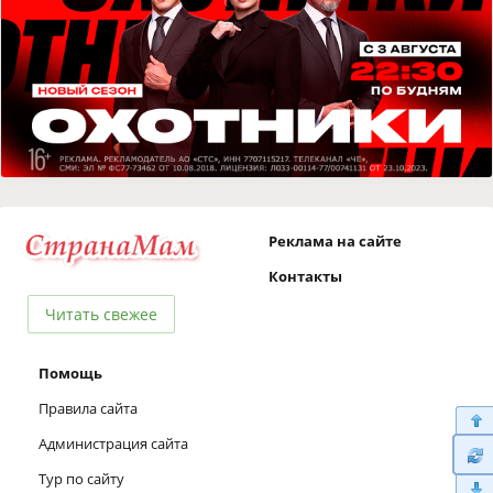
Реклама на сайте
Контакты
Читать свежее
Помощь
Правила сайта
Администрация сайта
Тур по сайту