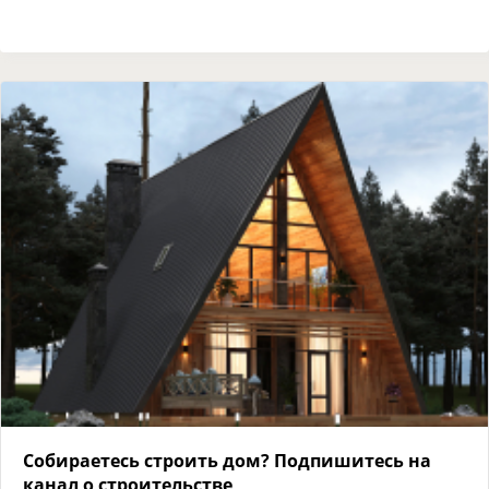
Собираетесь строить дом? Подпишитесь на
канал о строительстве