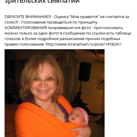
зрительских симпатий
ОБРАТИТЕ ВНИМАНИЕ!!! - Оценка "Мне нравится" не считается за
голос!!! - Голосование проводиться по принципу
КОММЕНТИРОВАНИЯ понравившегося фото - проголосовать
можно только за одно фото! в сообщении по ссылке есть таблица
голосов, и более подробное разъяснение причин подобных
правил голосования. http://www.stranamam.ru/post/1418241/