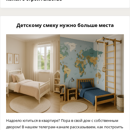
Детскому смеху нужно больше места
Надоело ютиться в квартире? Пора в свой дом с собственным
двором! В нашем телеграм-канале рассказываем, как построить