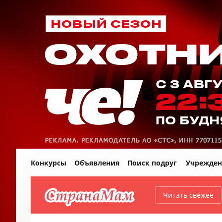
Конкурсы
Объявления
Поиск подруг
Учрежден
Читать свежее