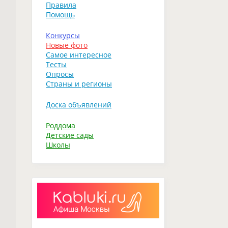
Правила
Помощь
Конкурсы
Новые фото
Самое интересное
Тесты
Опросы
Страны и регионы
Доска объявлений
Роддома
Детские сады
Школы