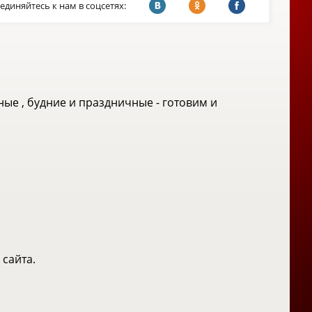
единяйтесь к нам в соцсетях:
е , будние и праздничные - готовим и
 сайта.