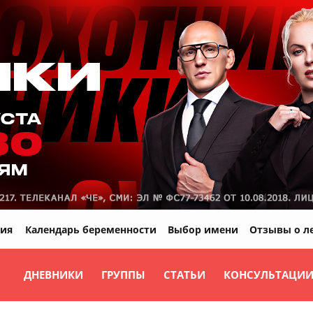
ия
Календарь беременности
Выбор имени
Отзывы о л
ДНЕВНИКИ
ГРУППЫ
СТАТЬИ
КОНСУЛЬТАЦИ