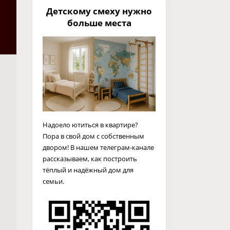
Детскому смеху нужно
больше места
Надоело ютиться в квартире?
Пора в свой дом с собственным
двором! В нашем телеграм-канале
рассказываем, как построить
тёплый и надёжный дом для
семьи.