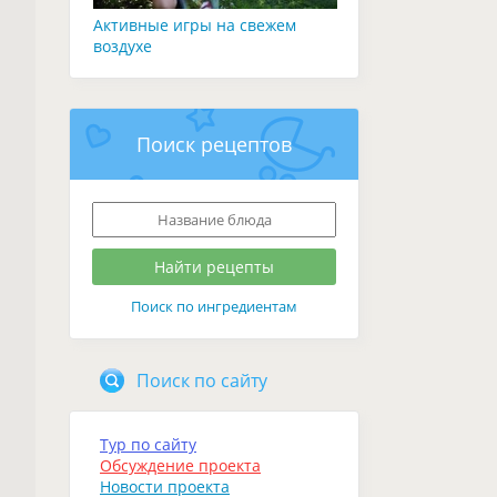
Активные игры на свежем
воздухе
Поиск рецептов
Поиск по ингредиентам
Поиск по сайту
Тур по сайту
Обсуждение проекта
Новости проекта