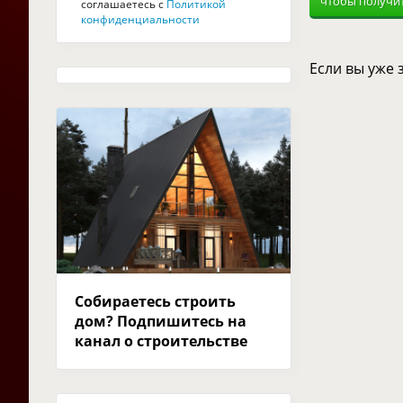
чтобы получит
соглашаетесь с
Политикой
конфиденциальности
Если вы уже
Собираетесь строить
дом? Подпишитесь на
канал о строительстве