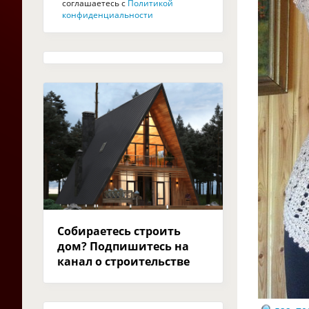
соглашаетесь с
Политикой
конфиденциальности
Собираетесь строить
дом? Подпишитесь на
канал о строительстве