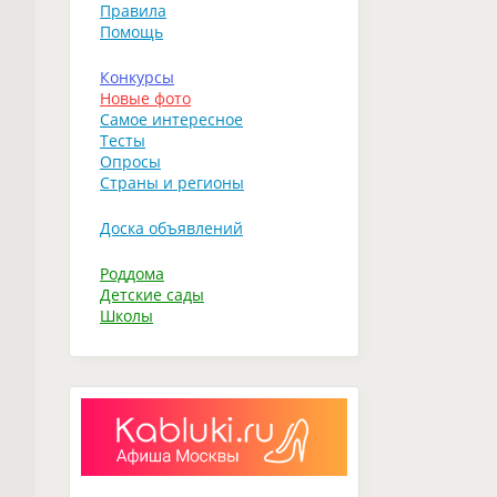
Правила
Помощь
Конкурсы
Новые фото
Самое интересное
Тесты
Опросы
Страны и регионы
Доска объявлений
Роддома
Детские сады
Школы