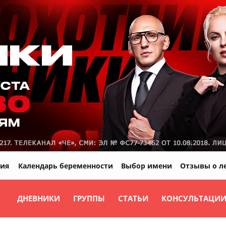
ия
Календарь беременности
Выбор имени
Отзывы о л
ДНЕВНИКИ
ГРУППЫ
СТАТЬИ
КОНСУЛЬТАЦИ