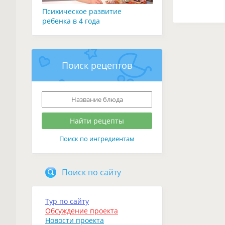
Психическое развитие
ребенка в 4 года
Поиск рецептов
Поиск по ингредиентам
Поиск по сайту
Тур по сайту
Обсуждение проекта
Новости проекта