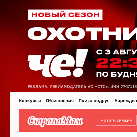
Конкурсы
Объявления
Поиск подруг
Учрежден
Читать свежее