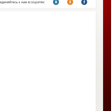
единяйтесь к нам в соцсетях: