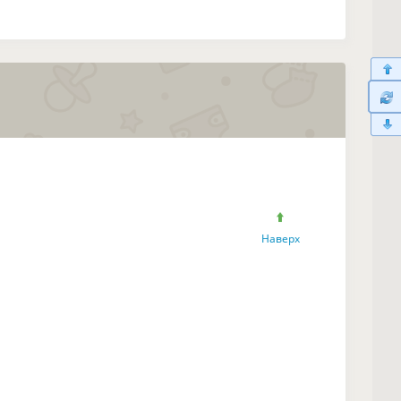
Наверх