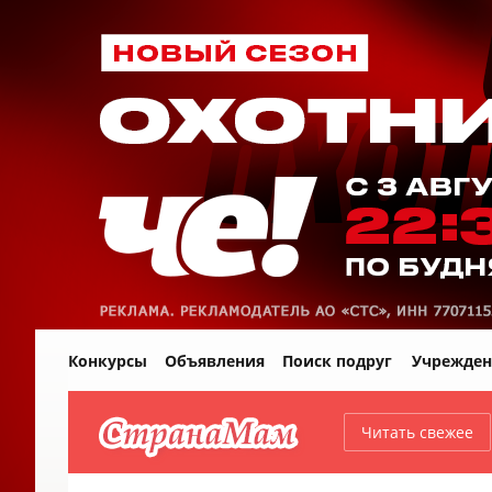
Конкурсы
Объявления
Поиск подруг
Учрежден
Читать свежее