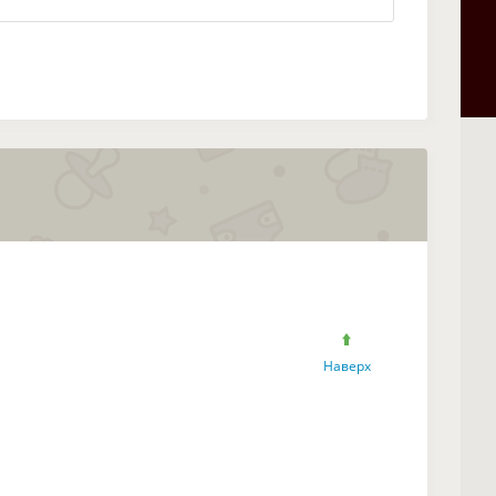
Наверх