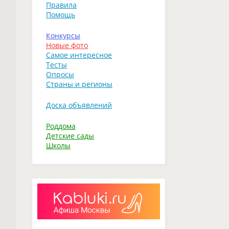
Правила
Помощь
Конкурсы
Новые фото
Самое интересное
Тесты
Опросы
Страны и регионы
Доска объявлений
Роддома
Детские сады
Школы