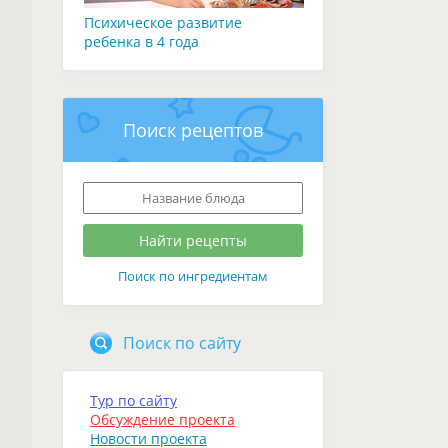
Психическое развитие
ребенка в 4 года
Поиск рецептов
Поиск по ингредиентам
Поиск по сайту
Тур по сайту
Обсуждение проекта
Новости проекта