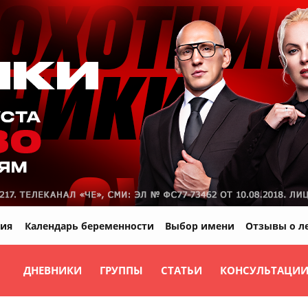
ия
Календарь беременности
Выбор имени
Отзывы о л
ДНЕВНИКИ
ГРУППЫ
СТАТЬИ
КОНСУЛЬТАЦИ