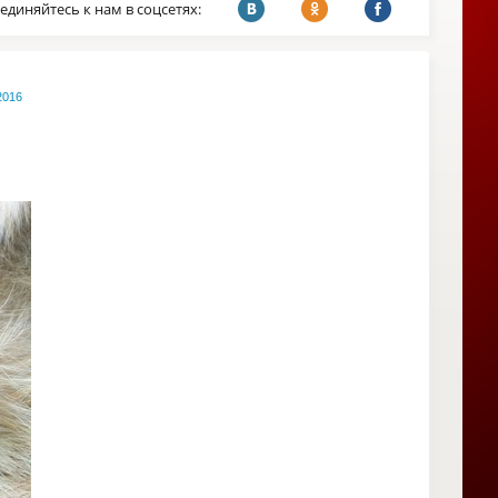
единяйтесь к нам в соцсетях:
2016