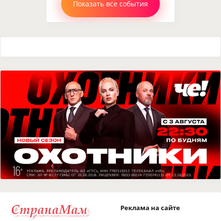
Показать все события
Реклама на сайте