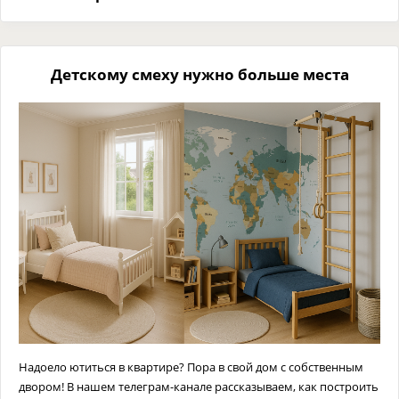
Детскому смеху нужно больше места
Надоело ютиться в квартире? Пора в свой дом с собственным
двором! В нашем телеграм-канале рассказываем, как построить