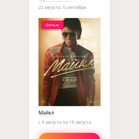
22 августа, 5 сентября
Фильм
Майкл
c 8 августа по 18 августа