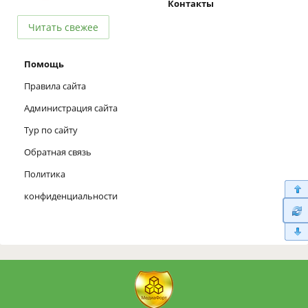
Контакты
Читать свежее
Помощь
Правила сайта
Администрация сайта
Тур по сайту
Обратная связь
Политика
конфиденциальности