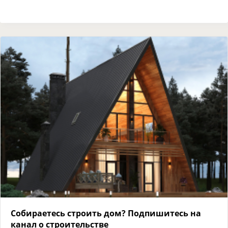
Собираетесь строить дом? Подпишитесь на
канал о строительстве