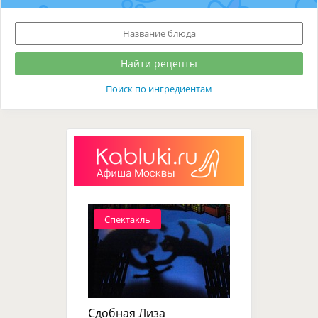
Поиск по ингредиентам
Спектакль
Сдобная Лиза