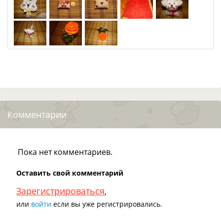
Комментарии
Пока нет комментариев.
Оставить свой комментарий
Зарегистрироваться
,
или
войти
если вы уже регистрировались.