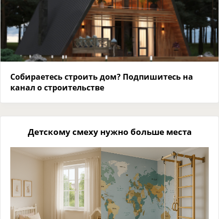
Собираетесь строить дом? Подпишитесь на
канал о строительстве
Детскому смеху нужно больше места