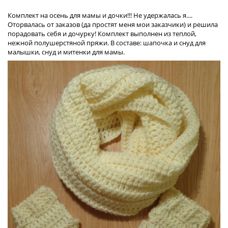
Комплект на осень для мамы и дочки!!! Не удержалась я....
Оторвалась от заказов (да простят меня мои заказчики) и решила
порадовать себя и дочурку! Комплект выполнен из теплой,
нежной полушерстяной пряжи. В составе: шапочка и снуд для
малышки, снуд и митенки для мамы.