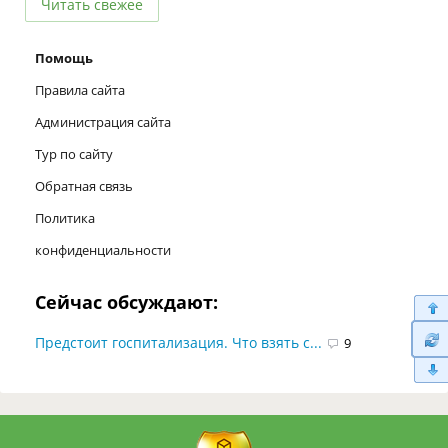
Читать свежее
Помощь
Правила сайта
Администрация сайта
Тур по сайту
Обратная связь
Политика
конфиденциальности
Сейчас обсуждают:
Предстоит госпитализация. Что взять с...
9