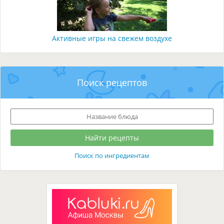
Активные игры на свежем воздухе
Поиск рецептов
Поиск по ингредиентам