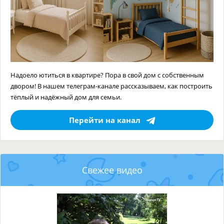
Надоело ютиться в квартире? Пора в свой дом с собственным
двором! В нашем телеграм-канале рассказываем, как построить
тёплый и надёжный дом для семьи.
Перейти на канал
Свежее видео