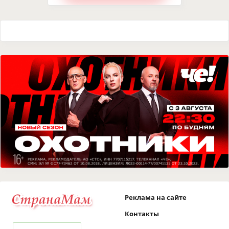
Реклама на сайте
Контакты