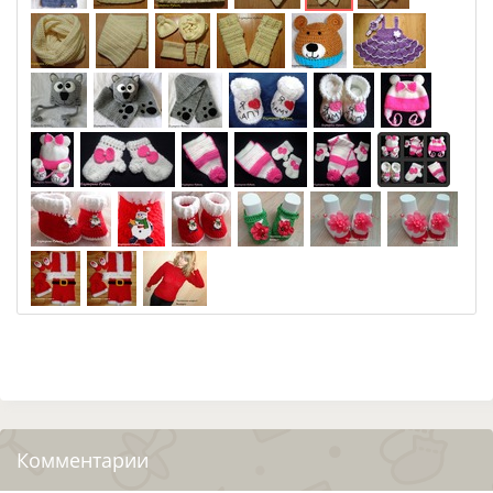
Комментарии