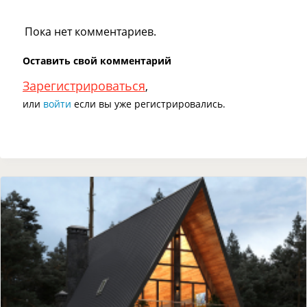
Пока нет комментариев.
Оставить свой комментарий
Зарегистрироваться
,
или
войти
если вы уже регистрировались.