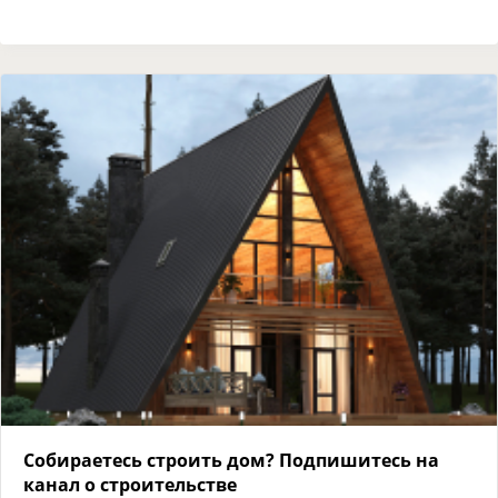
Собираетесь строить дом? Подпишитесь на
канал о строительстве