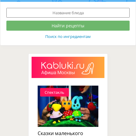
Поиск по ингредиентам
Спектакль
Сказки маленького