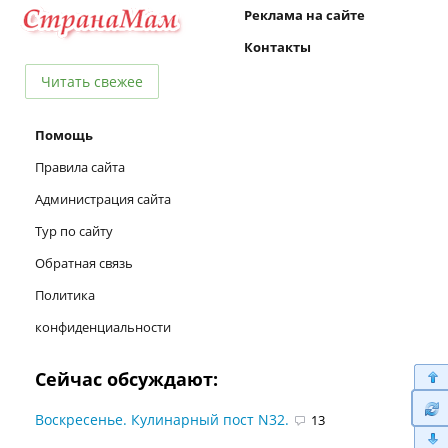
Реклама на сайте
Контакты
Читать свежее
Помощь
Правила сайта
Администрация сайта
Тур по сайту
Обратная связь
Политика
конфиденциальности
Сейчас обсуждают:
Воскресенье. Кулинарный пост N32.
13