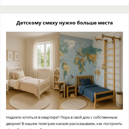
Детскому смеху нужно больше места
Надоело ютиться в квартире? Пора в свой дом с собственным
двором! В нашем телеграм-канале рассказываем, как построить