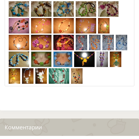
Комментарии