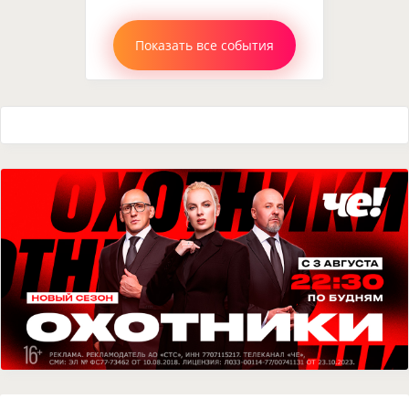
Показать все события