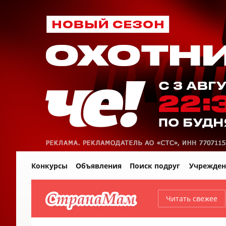
Конкурсы
Объявления
Поиск подруг
Учрежден
Читать свежее