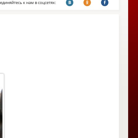
единяйтесь к нам в соцсетях: