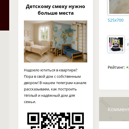
Детскому смеху нужно
больше места
525x700
Рейтинг:
+
Надоело ютиться в квартире?
Пора в свой дом с собственным
двором! В нашем телеграм-канале
рассказываем, как построить
тёплый и надёжный дом для
семьи.
Коммен