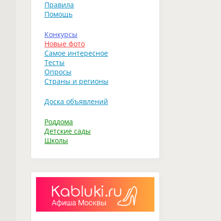
Правила
Помощь
Конкурсы
Новые фото
Самое интересное
Тесты
Опросы
Страны и регионы
Доска объявлений
Роддома
Детские сады
Школы