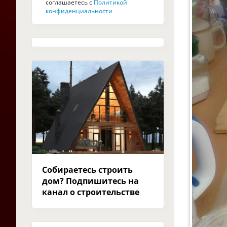
соглашаетесь с
Политикой
конфиденциальности
Собираетесь строить
дом? Подпишитесь на
канал о строительстве