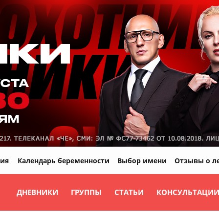
ия
Календарь беременности
Выбор имени
Отзывы о л
ДНЕВНИКИ
ГРУППЫ
СТАТЬИ
КОНСУЛЬТАЦИ