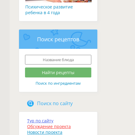
Психическое развитие
ребенка в 4 года
Поиск рецептов
Поиск по ингредиентам
Поиск по сайту
Тур по сайту
Обсуждение проекта
Новости проекта