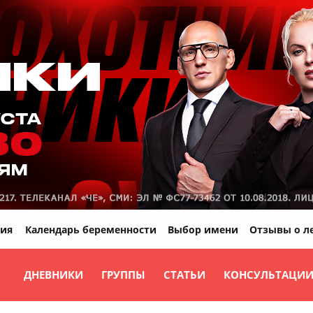
ия
Календарь беременности
Выбор имени
Отзывы о л
ДНЕВНИКИ
ГРУППЫ
СТАТЬИ
КОНСУЛЬТАЦИ