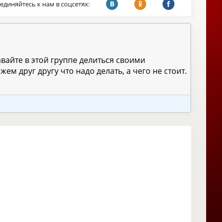
единяйтесь к нам в соцсетях:
вайте в этой группе делиться своими
ем друг другу что надо делать, а чего не стоит.