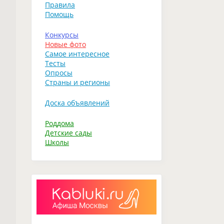
Правила
Помощь
Конкурсы
Новые фото
Самое интересное
Тесты
Опросы
Страны и регионы
Доска объявлений
Роддома
Детские сады
Школы