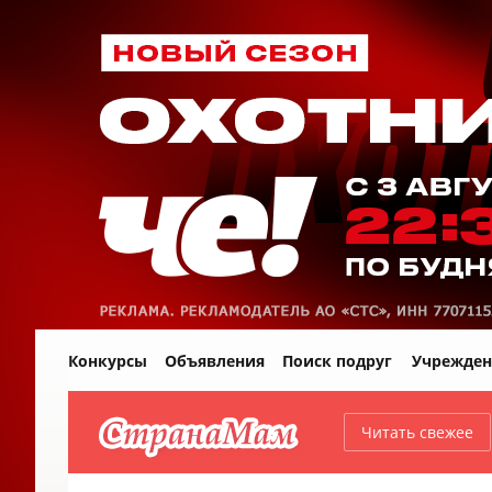
Конкурсы
Объявления
Поиск подруг
Учрежден
Читать свежее