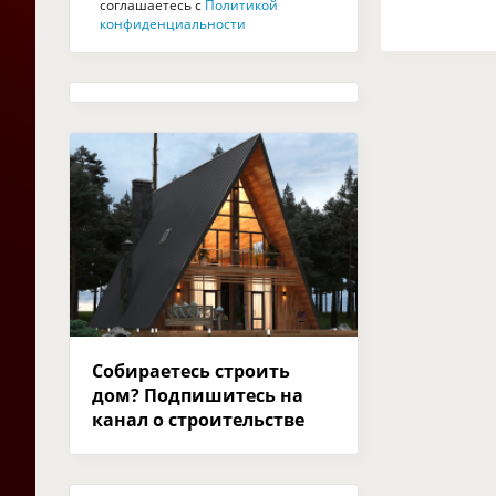
соглашаетесь с
Политикой
конфиденциальности
Собираетесь строить
дом? Подпишитесь на
канал о строительстве