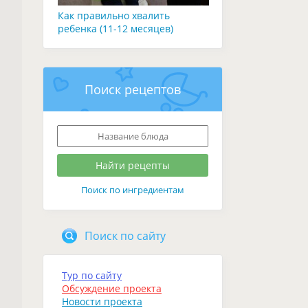
Как правильно хвалить
ребенка (11-12 месяцев)
Поиск рецептов
Поиск по ингредиентам
Поиск по сайту
Тур по сайту
Обсуждение проекта
Новости проекта