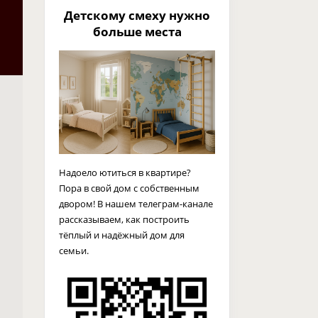
Детскому смеху нужно
больше места
Надоело ютиться в квартире?
Пора в свой дом с собственным
двором! В нашем телеграм-канале
рассказываем, как построить
тёплый и надёжный дом для
семьи.