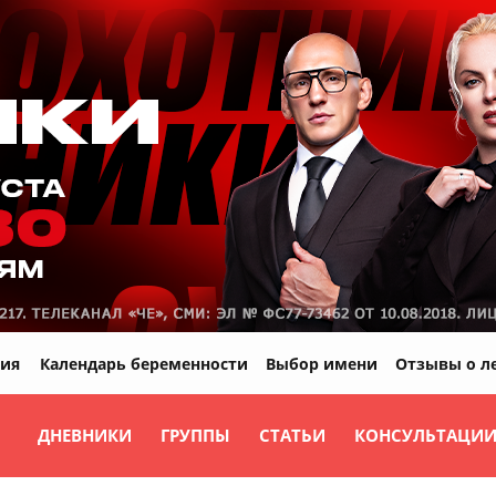
ия
Календарь беременности
Выбор имени
Отзывы о л
ДНЕВНИКИ
ГРУППЫ
СТАТЬИ
КОНСУЛЬТАЦИ