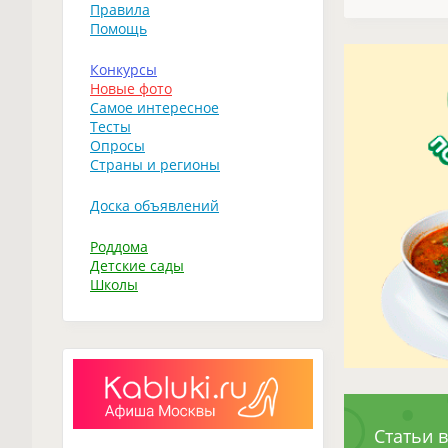
Правила
Помощь
Конкурсы
Новые фото
Самое интересное
Тесты
Опросы
Страны и регионы
Доска объявлений
Роддома
Детские сады
Школы
Статьи в