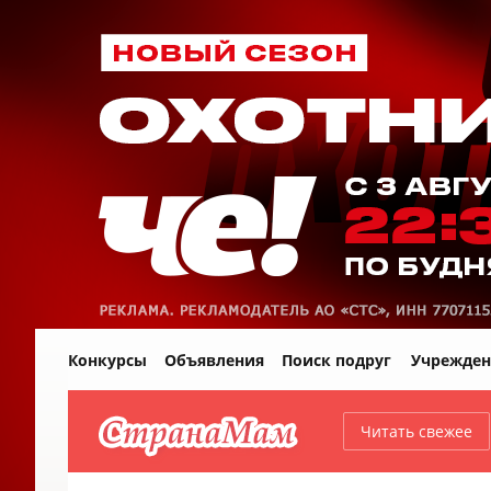
Конкурсы
Объявления
Поиск подруг
Учрежден
Читать свежее