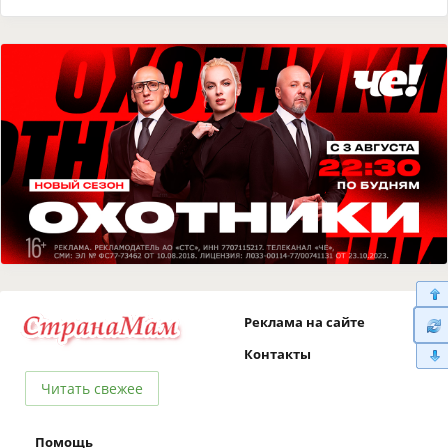
Реклама на сайте
Контакты
Читать свежее
Помощь