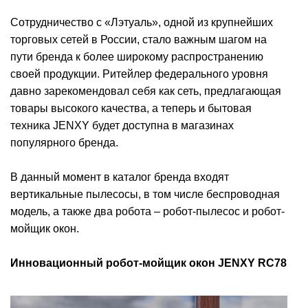
Сотрудничество с «Лэтуаль», одной из крупнейших
торговых сетей в России, стало важным шагом на
пути бренда к более широкому распространению
своей продукции. Ритейлер федерального уровня
давно зарекомендовал себя как сеть, предлагающая
товары высокого качества, а теперь и бытовая
техника JENXY будет доступна в магазинах
популярного бренда.
В данный момент в каталог бренда входят
вертикальные пылесосы, в том числе беспроводная
модель, а также два робота – робот-пылесос и робот-
мойщик окон.
Инновационный робот-мойщик окон JENXY RC78