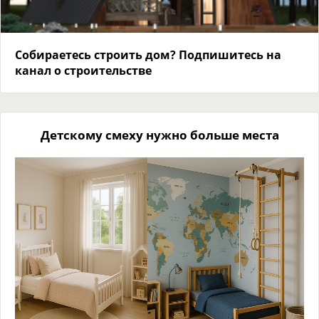
Собираетесь строить дом? Подпишитесь на
канал о строительстве
Детскому смеху нужно больше места