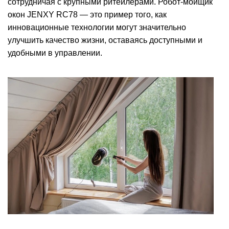
сотрудничая с крупными ритейлерами. Робот-мойщик
окон JENXY RC78 — это пример того, как
инновационные технологии могут значительно
улучшить качество жизни, оставаясь доступными и
удобными в управлении.