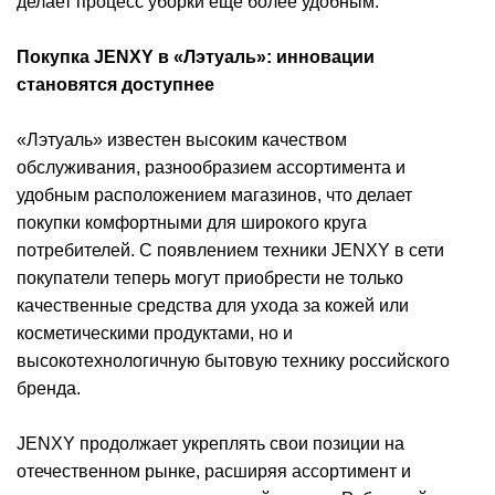
делает процесс уборки ещё более удобным.
Покупка JENXY в «Лэтуаль»: инновации
становятся доступнее
«Лэтуаль» известен высоким качеством
обслуживания, разнообразием ассортимента и
удобным расположением магазинов, что делает
покупки комфортными для широкого круга
потребителей. С появлением техники JENXY в сети
покупатели теперь могут приобрести не только
качественные средства для ухода за кожей или
косметическими продуктами, но и
высокотехнологичную бытовую технику российского
бренда.
JENXY продолжает укреплять свои позиции на
отечественном рынке, расширяя ассортимент и