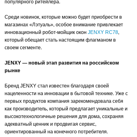
популярного ритейлера.
Среди новинок, которые можно будет приобрести в
магазинах «Лэтуаль», особое внимание привлекает
инновационный робот-мойщик окон
JENXY RC78
,
который обещает стать настоящим флагманом в
своем сегменте.
JENXY — новый этап развития на российском
рынке
Бренд JENXY стал известен благодаря своей
нацеленности на инновации в бытовой технике. Уже с
первых продуктов компания зарекомендовала себя
как производитель, который предлагает уникальные и
высокотехнологичные решения для дома, сохраняя
адекватный ценник и продвигая сервис,
ориентированный на конечного потребителя.