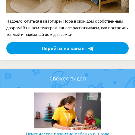
Надоело ютиться в квартире? Пора в свой дом с собственным
двором! В нашем телеграм-канале рассказываем, как построить
тёплый и надёжный дом для семьи.
Перейти на канал
Свежее видео
Психическое развитие ребенка в 4 года