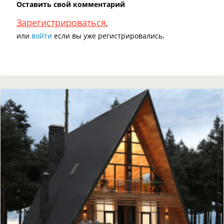
Оставить свой комментарий
Зарегистрироваться
,
или
войти
если вы уже регистрировались.