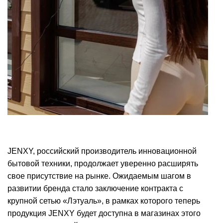
JENXY, российский производитель инновационной
бытовой техники, продолжает уверенно расширять
свое присутствие на рынке. Ожидаемым шагом в
развитии бренда стало заключение контракта с
крупной сетью «Лэтуаль», в рамках которого теперь
продукция JENXY будет доступна в магазинах этого