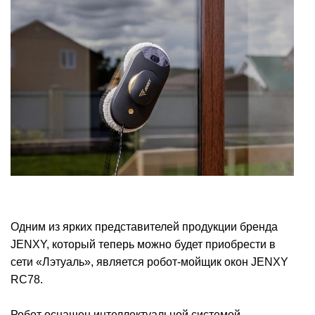
Одним из ярких представителей продукции бренда
JENXY, который теперь можно будет приобрести в
сети «Лэтуаль», является робот-мойщик окон JENXY
RC78.
Робот оснащен интеллектуальной системой