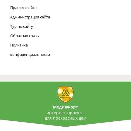
Правила сайта
Администрация сайта
Тур по сайту
Обратная связь
Политика
конфиденциальности
МедиаФорт
интернет-проекты
для прекрасных дам