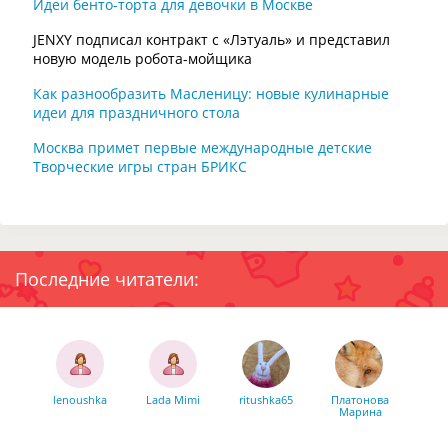
Идеи бенто-торта для девочки в Москве
JENXY подписал контракт с «Лэтуаль» и представил
новую модель робота-мойщика
Как разнообразить Масленицу: новые кулинарные
идеи для праздничного стола
Москва примет первые международные детские
Творческие игры стран БРИКС
Последние читатели:
lenoushka
Lada Mimi
ritushka65
Платонова
Марина