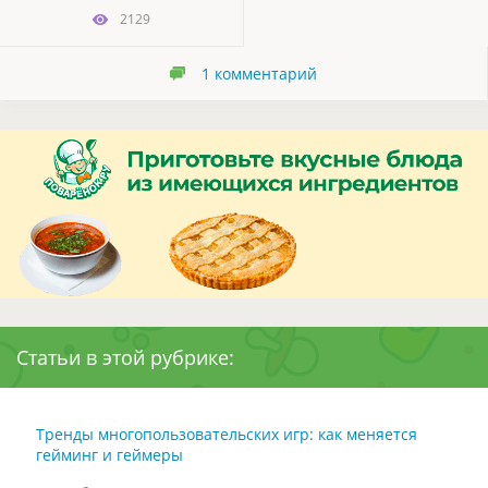
2129
1
комментарий
Статьи в этой рубрике:
Тренды многопользовательских игр: как меняется
гейминг и геймеры