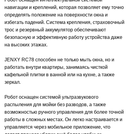
навигации и креплений, которая позволяет ему точно
определять положение на поверхности окна и
избегать падений. Система крепления, страховочный
трос и резервный аккумулятор обеспечивают
безопасную и эффективную работу устройства даже
на высоких этажах.
JENXY RC78 способен не только мыть окна, но и
работать внутри квартиры, занимаясь чисткой
кафельной плитки в ванной или на кухне, а также
зеркал.
Робот оснащен системой ультразвукового
распыления для мойки без разводов, а также
возможностью ручного управления для более точной
работы в сложных местах. Он легко настраивается и
управляется через мобильное приложение, что