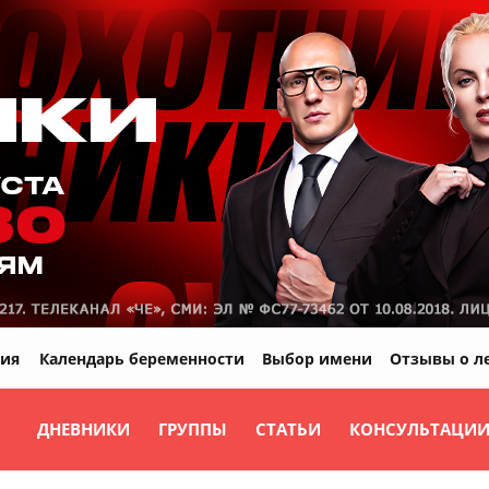
ия
Календарь беременности
Выбор имени
Отзывы о л
ДНЕВНИКИ
ГРУППЫ
СТАТЬИ
КОНСУЛЬТАЦИ