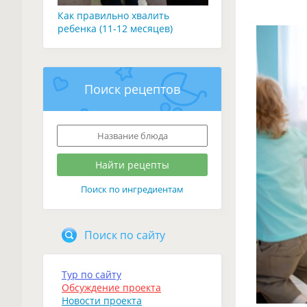
Как правильно хвалить
ребенка (11-12 месяцев)
Поиск рецептов
Поиск по ингредиентам
Поиск по сайту
Тур по сайту
Обсуждение проекта
Новости проекта