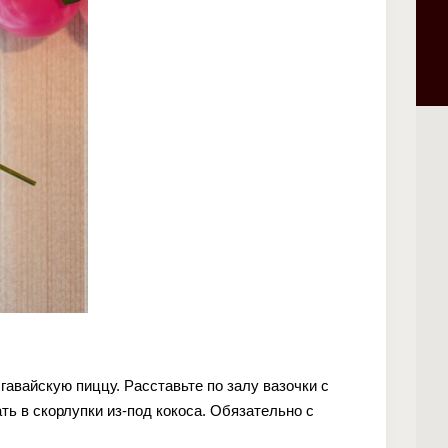
гавайскую пиццу. Расставьте по залу вазочки с
ь в скорлупки из-под кокоса. Обязательно с