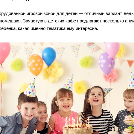
орудованной игровой зоной для детей — отличный вариант, ведь
 помешают. Зачастую в детских кафе предлагают несколько ан
ребенка, какая именно тематика ему интересна.