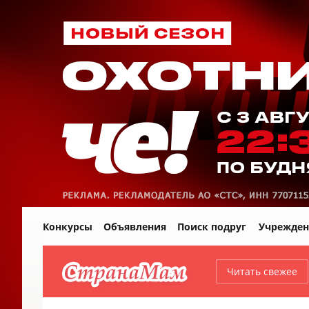
Конкурсы
Объявления
Поиск подруг
Учрежден
Читать свежее