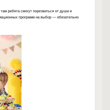
 там ребята смогут порезвиться от души и
имационных программ на выбор — обязательно