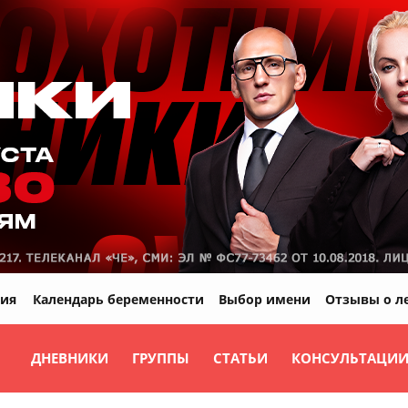
ия
Календарь беременности
Выбор имени
Отзывы о л
ДНЕВНИКИ
ГРУППЫ
СТАТЬИ
КОНСУЛЬТАЦИ