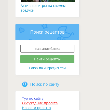
Активные игры на свежем
воздухе
Поиск рецептов
Поиск по ингредиентам
Поиск по сайту
Тур по сайту
Обсуждение проекта
Новости проекта