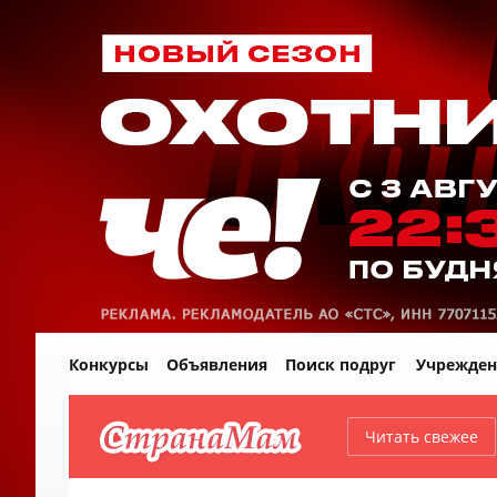
Конкурсы
Объявления
Поиск подруг
Учрежден
Читать свежее