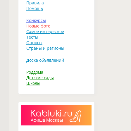
Правила
Помощь
Конкурсы
Новые фото
Самое интересное
Тесты
Опросы
Страны и регионы
Доска объявлений
Роддома
Детские сады
Школы