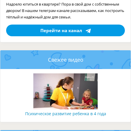
Надоело ютиться в квартире? Пора в свой дом с собственным
двором! В нашем телеграм-канале рассказываем, как построить
тёплый и надёжный дом для семьи.
Перейти на канал
Свежее видео
Психическое развитие ребенка в 4 года