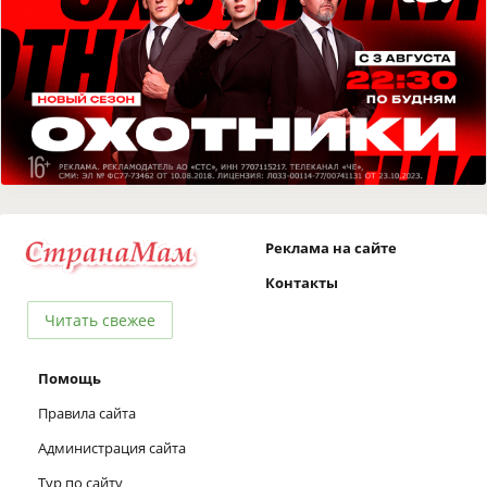
Реклама на сайте
Контакты
Читать свежее
Помощь
Правила сайта
Администрация сайта
Тур по сайту