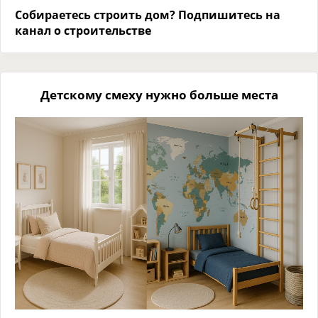
Собираетесь строить дом? Подпишитесь на
канал о строительстве
Детскому смеху нужно больше места