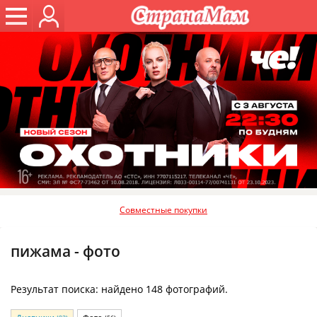
Совместные покупки
пижама - фото
Результат поиска: найдено 148 фотографий.