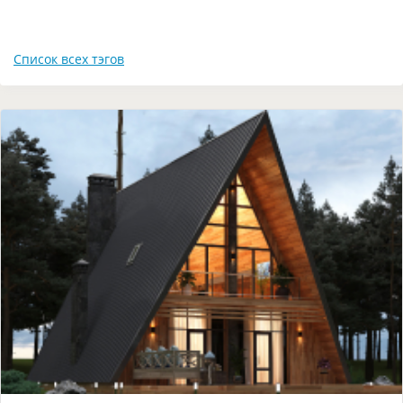
Список всех тэгов