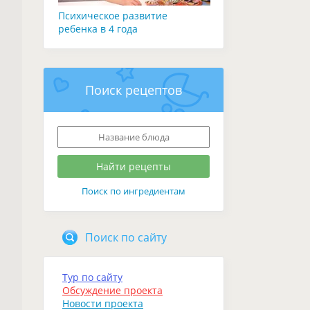
Психическое развитие
ребенка в 4 года
Поиск рецептов
Поиск по ингредиентам
Поиск по сайту
Тур по сайту
Обсуждение проекта
Новости проекта