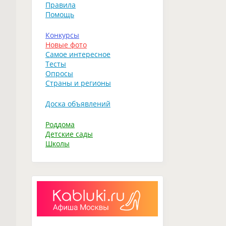
Правила
Помощь
Конкурсы
Новые фото
Самое интересное
Тесты
Опросы
Страны и регионы
Доска объявлений
Роддома
Детские сады
Школы