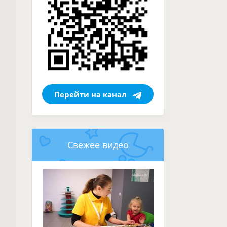
Перейти на канал
Свежее видео