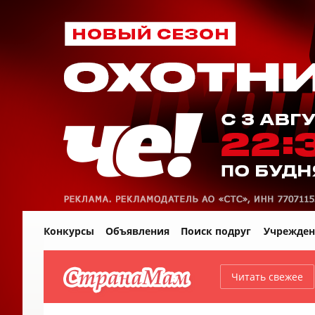
Конкурсы
Объявления
Поиск подруг
Учрежден
Читать свежее