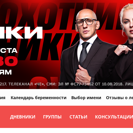
ия
Календарь беременности
Выбор имени
Отзывы о л
ДНЕВНИКИ
ГРУППЫ
СТАТЬИ
КОНСУЛЬТАЦИ