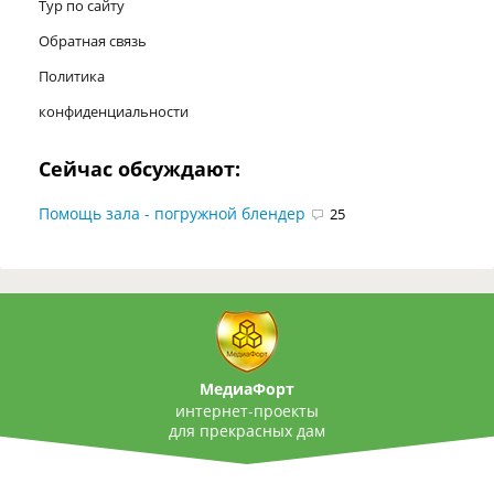
Тур по сайту
Обратная связь
Политика
конфиденциальности
Сейчас обсуждают:
Помощь зала - погружной блендер
25
МедиаФорт
интернет-проекты
для прекрасных дам