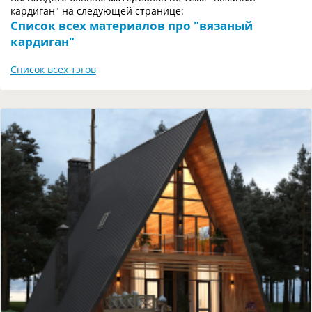
кардиган" на следующей странице:
Список всех материалов про "вязаный
кардиган"
Список всех тэгов