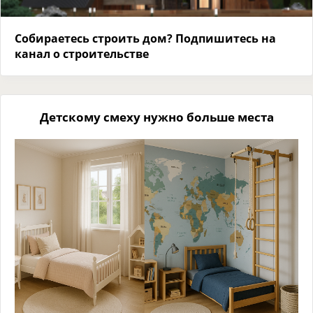
Собираетесь строить дом? Подпишитесь на
канал о строительстве
Детскому смеху нужно больше места