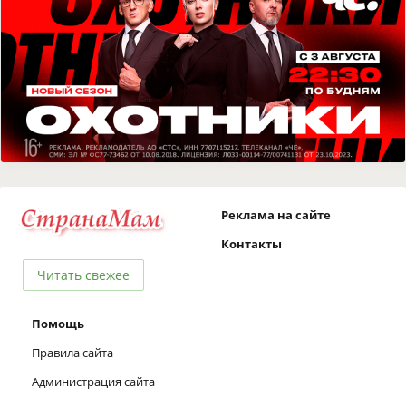
Реклама на сайте
Контакты
Читать свежее
Помощь
Правила сайта
Администрация сайта