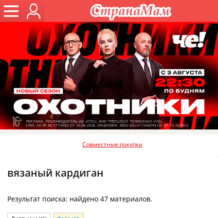
Совместные покупки
вязаный кардиган
Результат поиска: найдено 47 материалов.