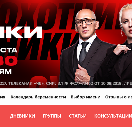
ия
Календарь беременности
Выбор имени
Отзывы о л
ДНЕВНИКИ
ГРУППЫ
СТАТЬИ
КОНСУЛЬТАЦИ