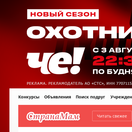
Конкурсы
Объявления
Поиск подруг
Учрежден
Читать свежее