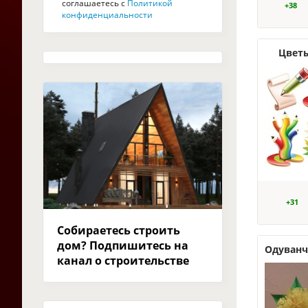
соглашаетесь с
Политикой
+38
конфиденциальности
Цвет
+31
Собираетесь строить
дом? Подпишитесь на
Одуванчи
канал о строительстве