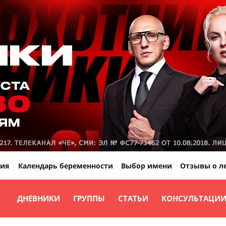
ия
Календарь беременности
Выбор имени
Отзывы о л
ДНЕВНИКИ
ГРУППЫ
СТАТЬИ
КОНСУЛЬТАЦИ