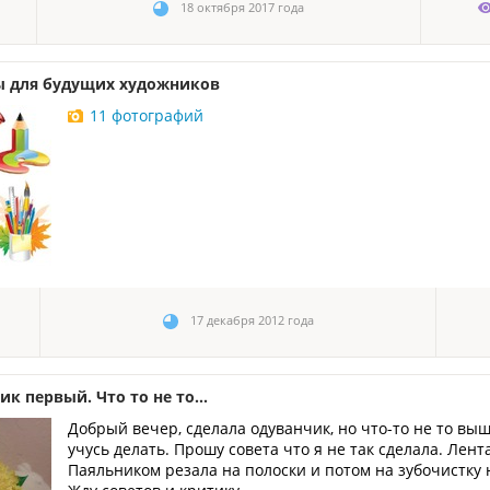
18 октября 2017 года
ы для будущих художников
11 фотографий
17 декабря 2012 года
к первый. Что то не то...
Добрый вечер, сделала одуванчик, но что-то не то вышл
учусь делать. Прошу совета что я не так сделала. Лент
Паяльником резала на полоски и потом на зубочистку