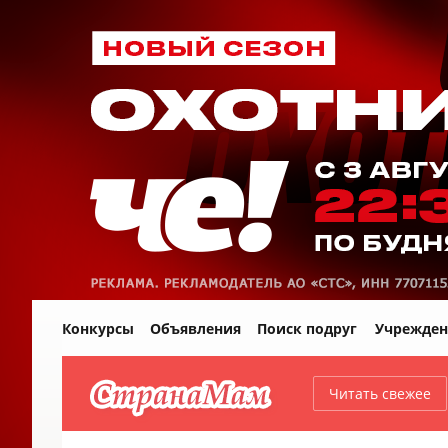
Конкурсы
Объявления
Поиск подруг
Учрежден
Читать свежее