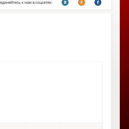
единяйтесь к нам в соцсетях: