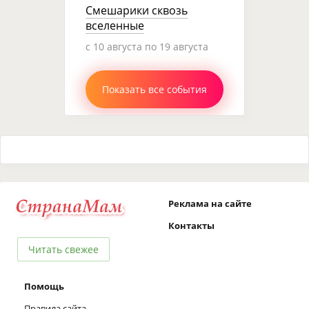
Смешарики сквозь
вселенные
c 10 августа по 19 августа
Показать все события
Реклама на сайте
Контакты
Читать свежее
Помощь
Правила сайта