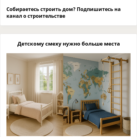
Собираетесь строить дом? Подпишитесь на
канал о строительстве
Детскому смеху нужно больше места