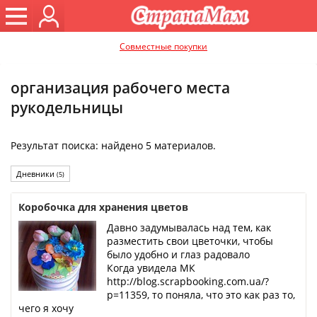
Совместные покупки
организация рабочего места
рукодельницы
Результат поиска: найдено 5 материалов.
Дневники
(5)
Коробочка для хранения цветов
Давно задумывалась над тем, как
разместить свои цветочки, чтобы
было удобно и глаз радовало
Когда увидела МК
http://blog.scrapbooking.com.ua/?
p=11359, то поняла, что это как раз то,
чего я хочу