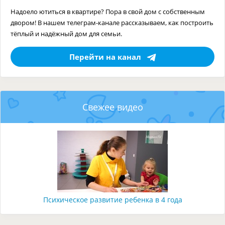
Надоело ютиться в квартире? Пора в свой дом с собственным
двором! В нашем телеграм-канале рассказываем, как построить
тёплый и надёжный дом для семьи.
Перейти на канал
Свежее видео
Психическое развитие ребенка в 4 года