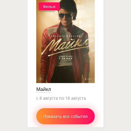
Фильм
Майкл
c 8 августа по 18 августа
Показать все события