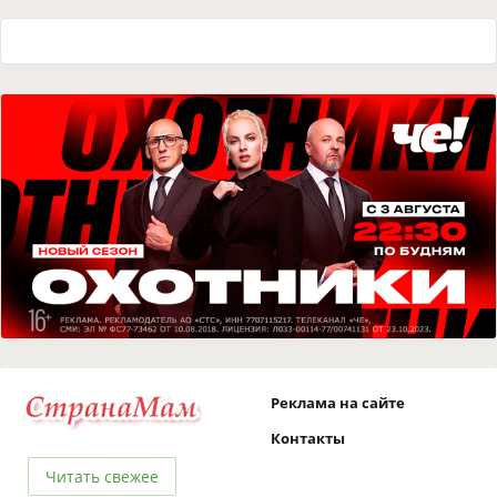
Реклама на сайте
Контакты
Читать свежее