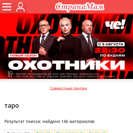
Совместные покупки
таро
Результат поиска: найдено 146 материалов.