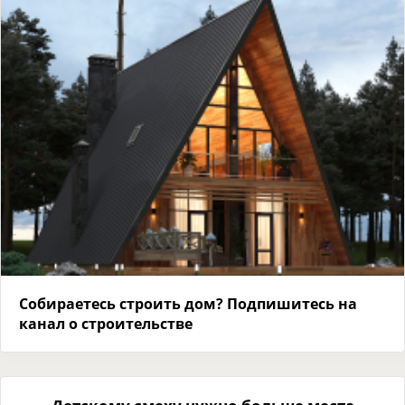
Собираетесь строить дом? Подпишитесь на
канал о строительстве