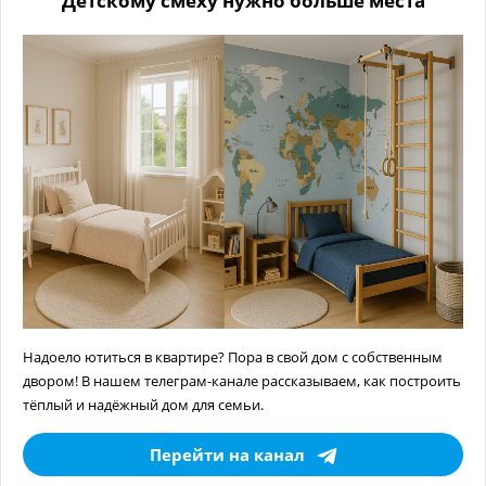
Детскому смеху нужно больше места
Надоело ютиться в квартире? Пора в свой дом с собственным
двором! В нашем телеграм-канале рассказываем, как построить
тёплый и надёжный дом для семьи.
Перейти на канал