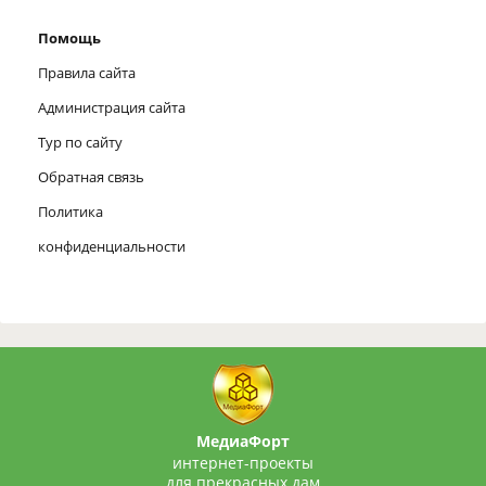
Помощь
Правила сайта
Администрация сайта
Тур по сайту
Обратная связь
Политика
конфиденциальности
МедиаФорт
интернет-проекты
для прекрасных дам