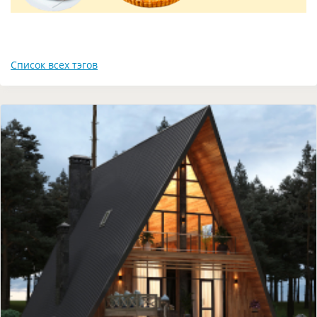
Список всех тэгов