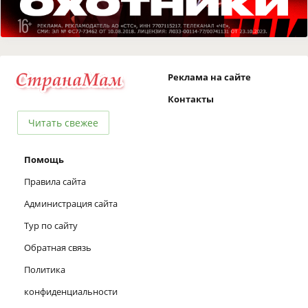
Реклама на сайте
Контакты
Читать свежее
Помощь
Правила сайта
Администрация сайта
Тур по сайту
Обратная связь
Политика
конфиденциальности