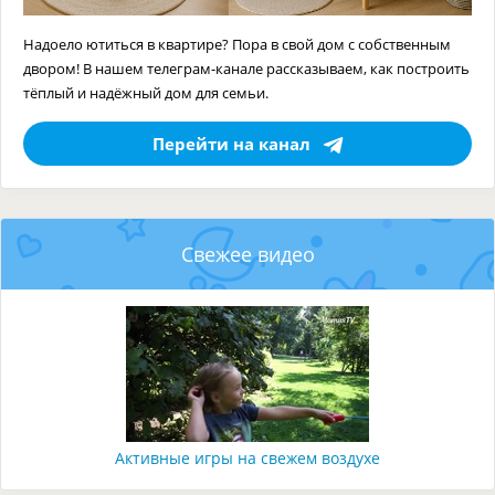
Надоело ютиться в квартире? Пора в свой дом с собственным
двором! В нашем телеграм-канале рассказываем, как построить
тёплый и надёжный дом для семьи.
Перейти на канал
Свежее видео
Активные игры на свежем воздухе