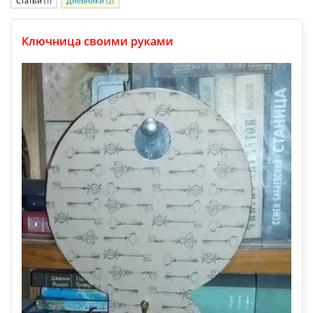
Статьи
Дневники
(1)
(2)
Ключница своими руками