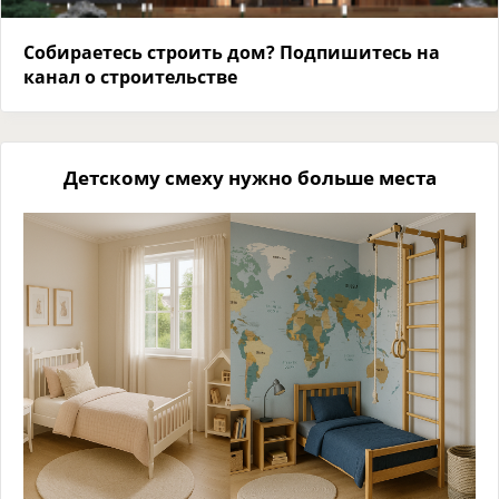
Собираетесь строить дом? Подпишитесь на
канал о строительстве
Детскому смеху нужно больше места