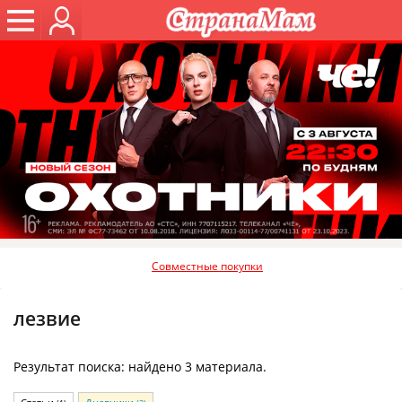
Совместные покупки
лезвие
Результат поиска: найдено 3 материала.