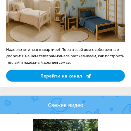
Надоело ютиться в квартире? Пора в свой дом с собственным
двором! В нашем телеграм-канале рассказываем, как построить
тёплый и надёжный дом для семьи.
Перейти на канал
Свежее видео