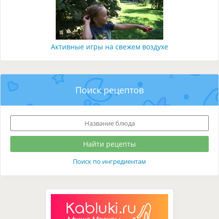
Активные игры на свежем воздухе
Поиск рецептов
Поиск по ингредиентам