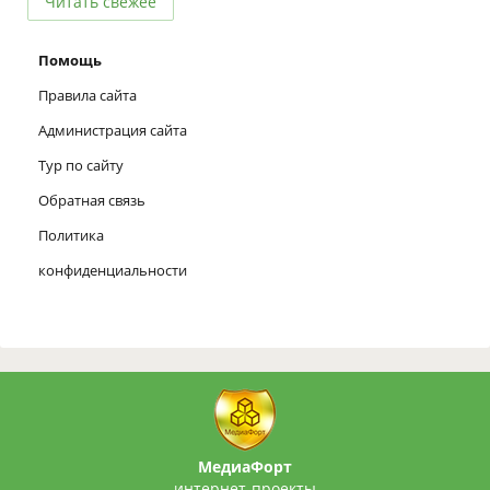
Читать свежее
Помощь
Правила сайта
Администрация сайта
Тур по сайту
Обратная связь
Политика
конфиденциальности
МедиаФорт
интернет-проекты