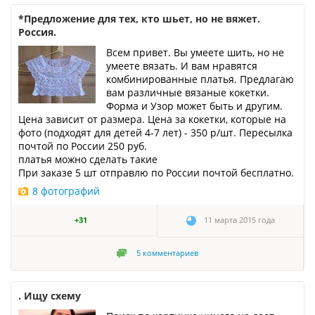
*Предложение для тех, кто шьет, но не вяжет.
Россия.
Всем привет. Вы умеете шить, но не
умеете вязать. И вам нравятся
комбинированные платья. Предлагаю
вам различные вязаные кокетки.
Форма и Узор может быть и другим.
Цена зависит от размера. Цена за кокетки, которые на
фото (подходят для детей 4-7 лет) - 350 р/шт. Пересылка
почтой по России 250 руб.
платья можно сделать такие
При заказе 5 шт отправлю по России почтой бесплатно.
8 фотографий
+31
11 марта 2015 года
5
комментариев
. Ищу схему