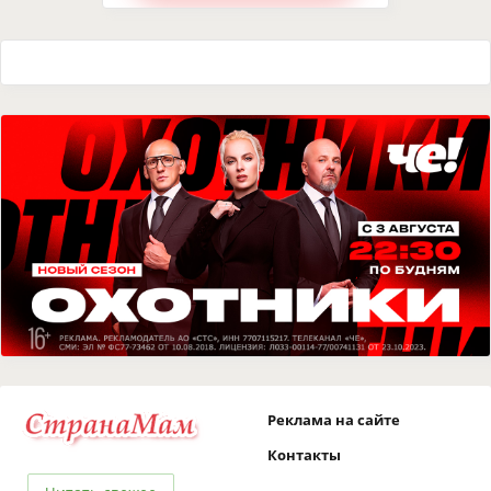
Реклама на сайте
Контакты