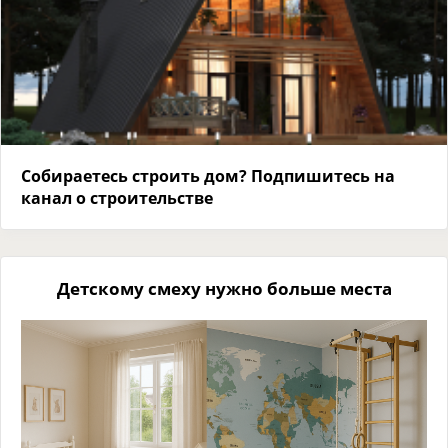
Собираетесь строить дом? Подпишитесь на
канал о строительстве
Детскому смеху нужно больше места