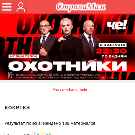
Магазин handmade
кокетка
Результат поиска: найдено 188 материалов.