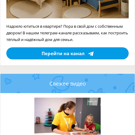
Надоело ютиться в квартире? Пора в свой дом с собственным
двором! В нашем телеграм-канале рассказываем, как построить
тёплый и надёжный дом для семьи.
Перейти на канал
Свежее видео