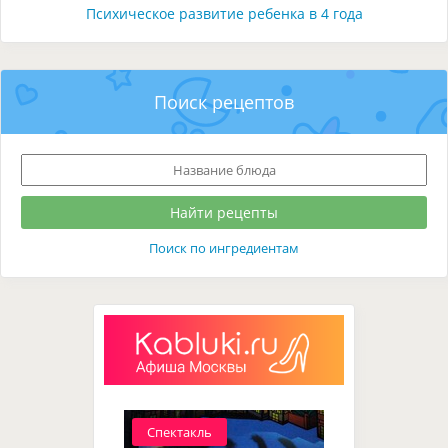
Психическое развитие ребенка в 4 года
Поиск рецептов
Поиск по ингредиентам
Спектакль