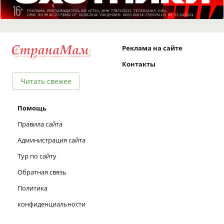
Реклама на сайте
Контакты
Читать свежее
Помощь
Правила сайта
Администрация сайта
Тур по сайту
Обратная связь
Политика
конфиденциальности