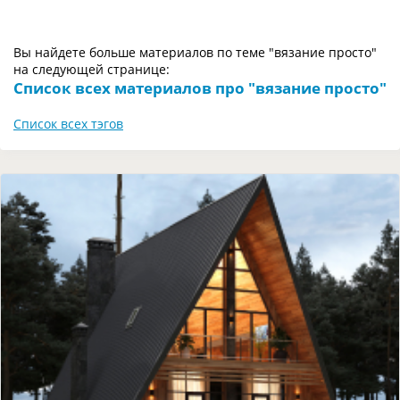
Вы найдете больше материалов по теме "вязание просто"
на следующей странице:
Список всех материалов про "вязание просто"
Список всех тэгов