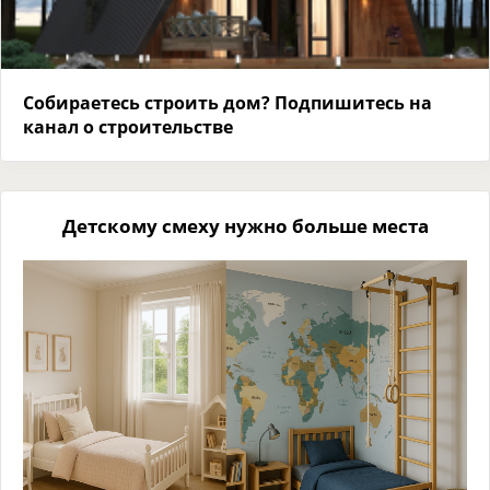
Собираетесь строить дом? Подпишитесь на
канал о строительстве
Детскому смеху нужно больше места