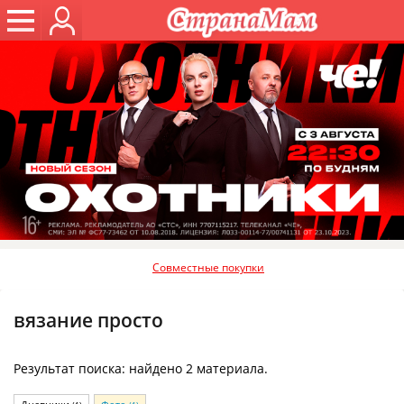
Совместные покупки
вязание просто
Результат поиска: найдено 2 материала.