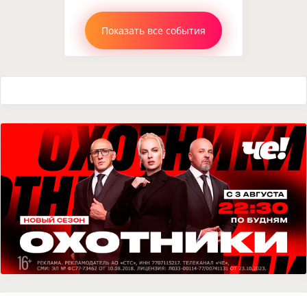
Показать все события