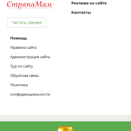
Реклама на сайте
Контакты
Читать свежее
Помощь
Правила сайта
Администрация сайта
Тур по сайту
Обратная связь
Политика
конфиденциальности