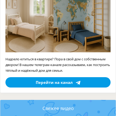
Надоело ютиться в квартире? Пора в свой дом с собственным
двором! В нашем телеграм-канале рассказываем, как построить
тёплый и надёжный дом для семьи.
Перейти на канал
Свежее видео