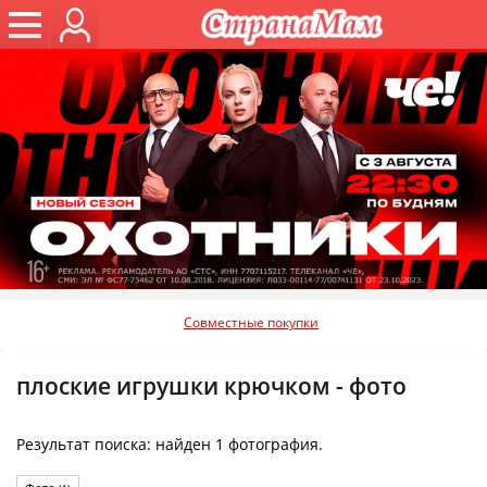
Совместные покупки
плоские игрушки крючком - фото
Результат поиска: найден 1 фотография.