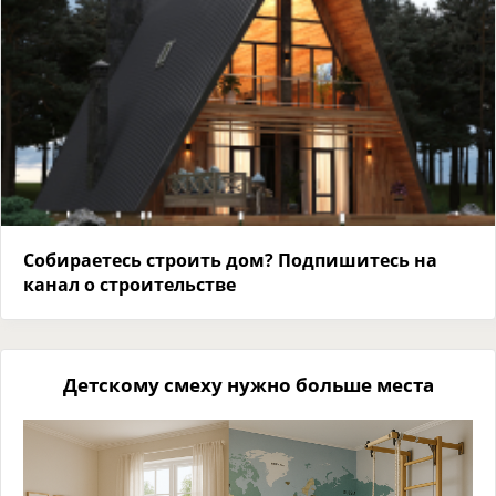
Собираетесь строить дом? Подпишитесь на
канал о строительстве
Детскому смеху нужно больше места