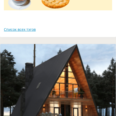
Список всех тэгов