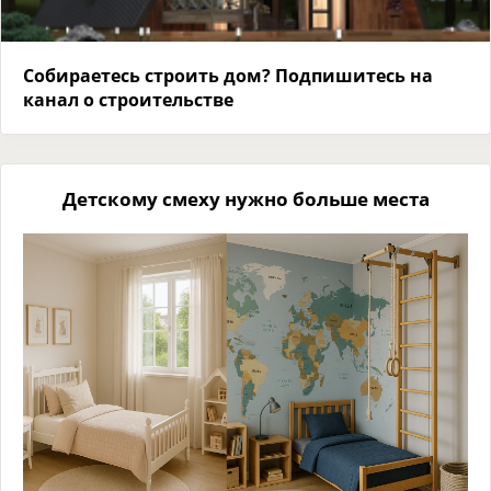
Собираетесь строить дом? Подпишитесь на
канал о строительстве
Детскому смеху нужно больше места