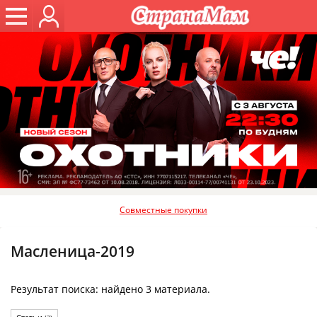
Совместные покупки
Масленица-2019
Результат поиска: найдено 3 материала.