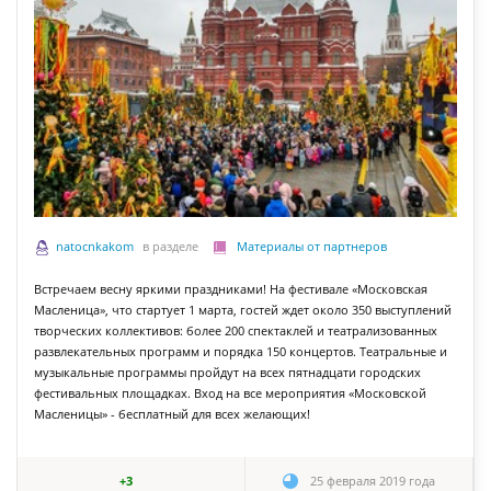
natocnkakom
в разделе
Материалы от партнеров
Встречаем весну яркими праздниками! На фестивале «Московская
Масленица», что стартует 1 марта, гостей ждет около 350 выступлений
творческих коллективов: более 200 спектаклей и театрализованных
развлекательных программ и порядка 150 концертов. Театральные и
музыкальные программы пройдут на всех пятнадцати городских
фестивальных площадках. Вход на все мероприятия «Московской
Масленицы» - бесплатный для всех желающих!
+3
25 февраля 2019 года