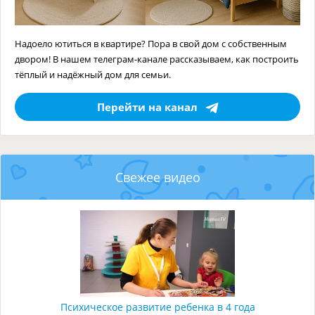
Надоело ютиться в квартире? Пора в свой дом с собственным
двором! В нашем телеграм-канале рассказываем, как построить
тёплый и надёжный дом для семьи.
Перейти на канал
Свежее видео
Психическое развитие ребенка в 4 года