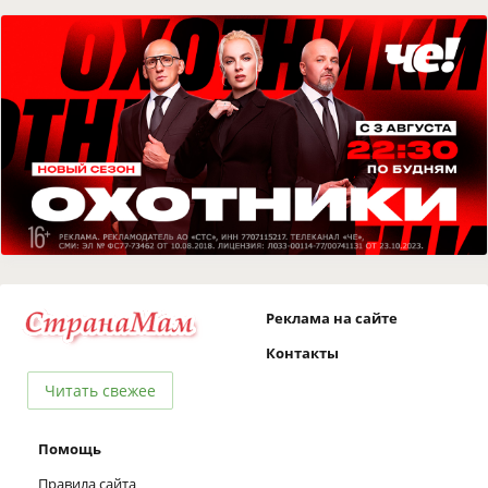
Реклама на сайте
Контакты
Читать свежее
Помощь
Правила сайта