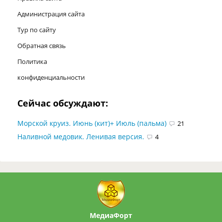
Администрация сайта
Тур по сайту
Обратная связь
Политика
конфиденциальности
Сейчас обсуждают:
Морской круиз. Июнь (кит)+ Июль (пальма)
21
Наливной медовик. Ленивая версия.
4
МедиаФорт