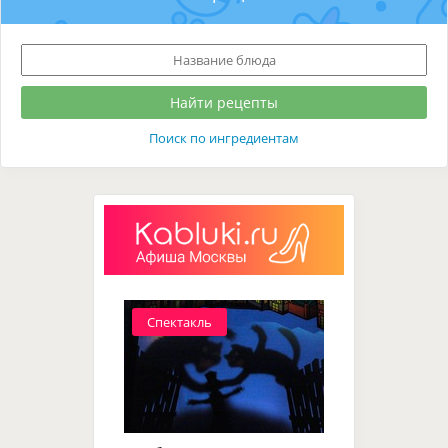
Поиск по ингредиентам
Спектакль