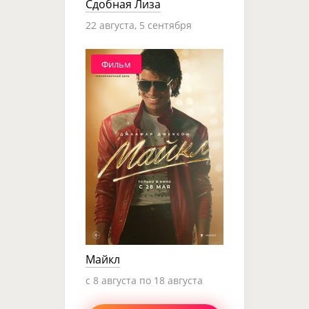
Сдобная Лиза
22 августа, 5 сентября
Фильм
Майкл
c 8 августа по 18 августа