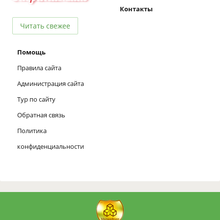
Контакты
Читать свежее
Помощь
Правила сайта
Администрация сайта
Тур по сайту
Обратная связь
Политика
конфиденциальности