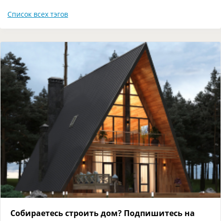
Список всех тэгов
Собираетесь строить дом? Подпишитесь на