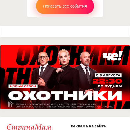
Показать все события
Реклама на сайте