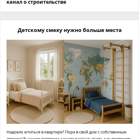
канал о строительстве
Детскому смеху нужно больше места
Надоело ютиться в квартире? Пора в свой дом с собственным
двором! В нашем телеграм-канале рассказываем, как построить