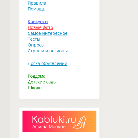
Правила
Помощь
Конкурсы
Новые фото
Самое интересное
Тесты
Опросы
Страны и регионы
Доска объявлений
Роддома
Детские сады
Школы