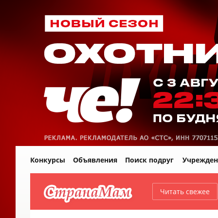
Конкурсы
Объявления
Поиск подруг
Учрежден
Читать свежее