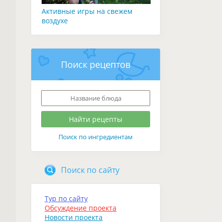
Активные игры на свежем
воздухе
Поиск рецептов
Поиск по ингредиентам
Поиск по сайту
Тур по сайту
Обсуждение проекта
Новости проекта