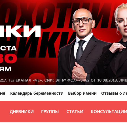
ия
Календарь беременности
Выбор имени
Отзывы о л
ДНЕВНИКИ
ГРУППЫ
СТАТЬИ
КОНСУЛЬТАЦИ