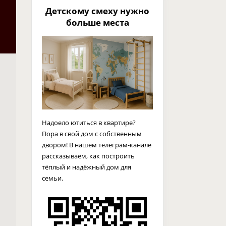
Детскому смеху нужно
больше места
Надоело ютиться в квартире?
Пора в свой дом с собственным
двором! В нашем телеграм-канале
рассказываем, как построить
тёплый и надёжный дом для
семьи.