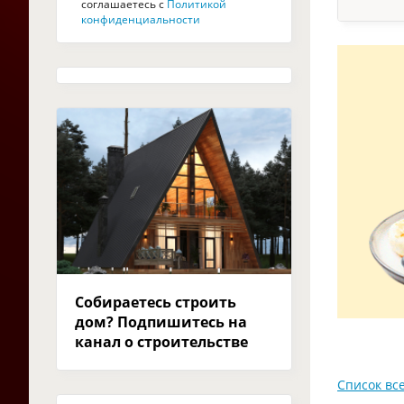
соглашаетесь с
Политикой
конфиденциальности
Собираетесь строить
дом? Подпишитесь на
канал о строительстве
Список все