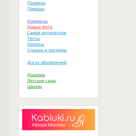
Правила
Помощь
Конкурсы
Новые фото
Самое интересное
Тесты
Опросы
Страны и регионы
Доска объявлений
Роддома
Детские сады
Школы