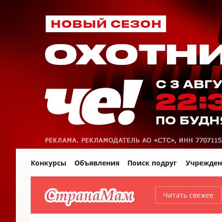
Конкурсы
Объявления
Поиск подруг
Учрежден
Читать свежее