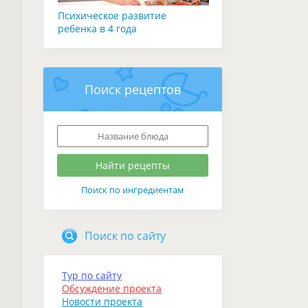
Психическое развитие
ребенка в 4 года
Поиск рецептов
Поиск по ингредиентам
Поиск по сайту
Тур по сайту
Обсуждение проекта
Новости проекта