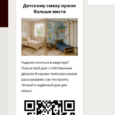
Детскому смеху нужно
больше места
Надоело ютиться в квартире?
Пора в свой дом с собственным
двором! В нашем телеграм-канале
рассказываем, как построить
тёплый и надёжный дом для
семьи.