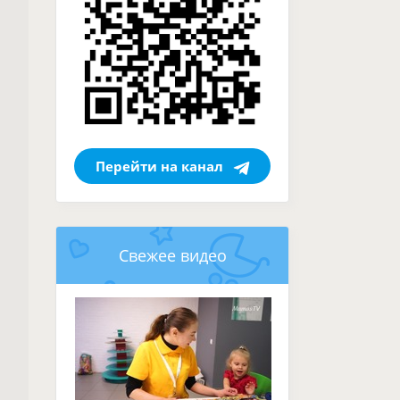
Перейти на канал
Свежее видео