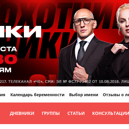
ия
Календарь беременности
Выбор имени
Отзывы о л
ДНЕВНИКИ
ГРУППЫ
СТАТЬИ
КОНСУЛЬТАЦИ