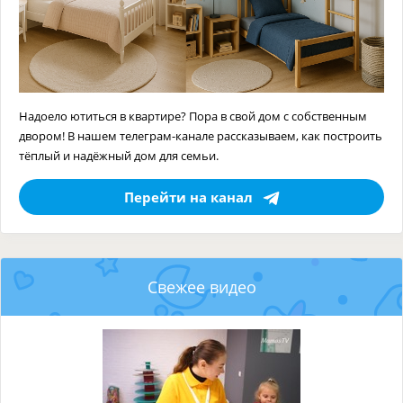
Надоело ютиться в квартире? Пора в свой дом с собственным
двором! В нашем телеграм-канале рассказываем, как построить
тёплый и надёжный дом для семьи.
Перейти на канал
Свежее видео