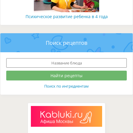
Психическое развитие ребенка в 4 года
Поиск рецептов
Поиск по ингредиентам