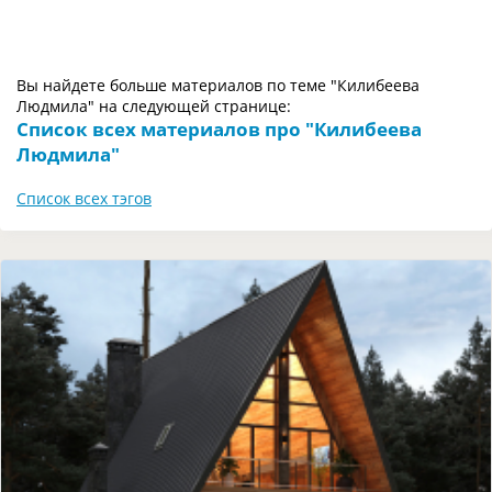
Вы найдете больше материалов по теме "Килибеева
Людмила" на следующей странице:
Список всех материалов про "Килибеева
Людмила"
Список всех тэгов