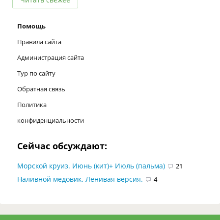
Помощь
Правила сайта
Администрация сайта
Тур по сайту
Обратная связь
Политика
конфиденциальности
Сейчас обсуждают:
Морской круиз. Июнь (кит)+ Июль (пальма)
21
Наливной медовик. Ленивая версия.
4