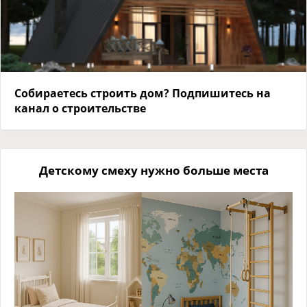
Собираетесь строить дом? Подпишитесь на
канал о строительстве
Детскому смеху нужно больше места