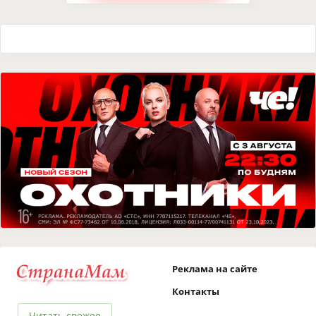
Реклама на сайте
Контакты
Читать свежее