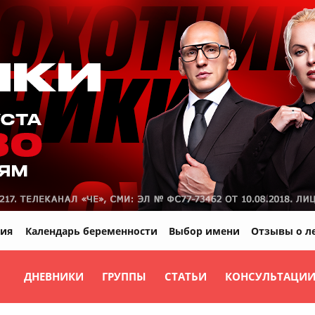
ия
Календарь беременности
Выбор имени
Отзывы о л
ДНЕВНИКИ
ГРУППЫ
СТАТЬИ
КОНСУЛЬТАЦИ