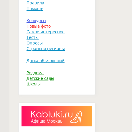
Правила
Помощь
Конкурсы
Новые фото
Самое интересное
Тесты
Опросы
Страны и регионы
Доска объявлений
Роддома
Детские сады
Школы