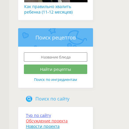
Как правильно хвалить
ребенка (11-12 месяцев)
Поиск рецептов
Поиск по ингредиентам
Поиск по сайту
Тур по сайту
Обсуждение проекта
Новости проекта