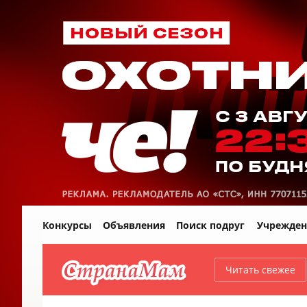
Конкурсы
Объявления
Поиск подруг
Учрежден
Читать свежее