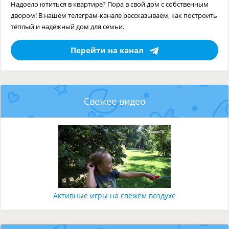
Надоело ютиться в квартире? Пора в свой дом с собственным
двором! В нашем телеграм-канале рассказываем, как построить
тёплый и надёжный дом для семьи.
Перейти на канал
Свежее видео
Активные игры на свежем воздухе