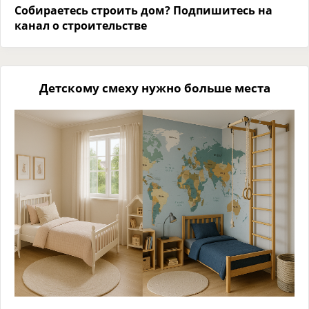
Собираетесь строить дом? Подпишитесь на
канал о строительстве
Детскому смеху нужно больше места