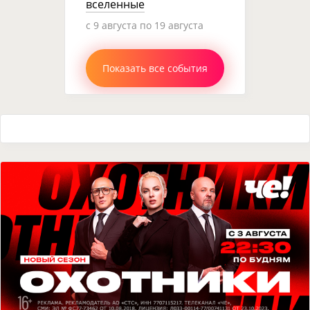
вселенные
c 9 августа по 19 августа
Показать все события