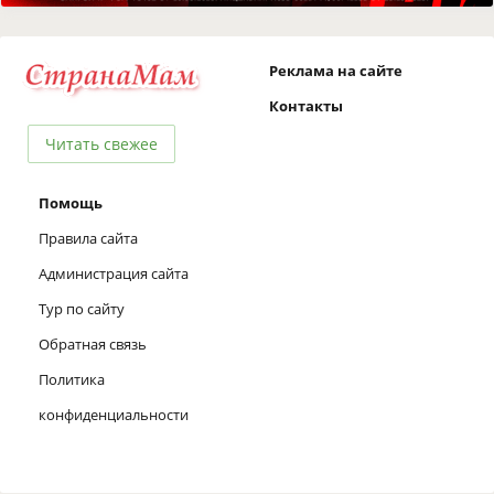
Реклама на сайте
Контакты
Читать свежее
Помощь
Правила сайта
Администрация сайта
Тур по сайту
Обратная связь
Политика
конфиденциальности