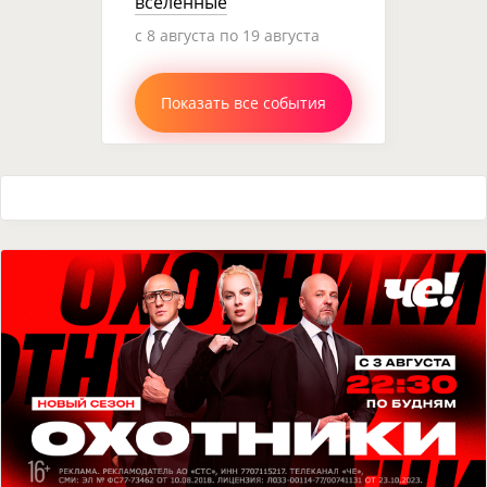
вселенные
c 8 августа по 19 августа
Показать все события