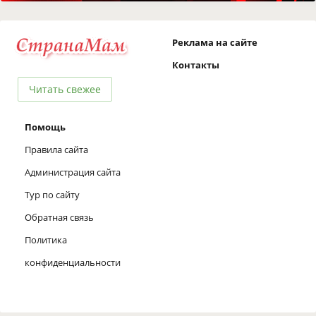
Реклама на сайте
Контакты
Читать свежее
Помощь
Правила сайта
Администрация сайта
Тур по сайту
Обратная связь
Политика
конфиденциальности