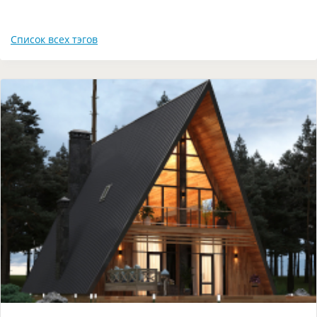
Список всех тэгов