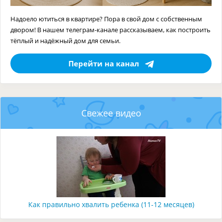
Надоело ютиться в квартире? Пора в свой дом с собственным
двором! В нашем телеграм-канале рассказываем, как построить
тёплый и надёжный дом для семьи.
Перейти на канал
Свежее видео
Как правильно хвалить ребенка (11-12 месяцев)