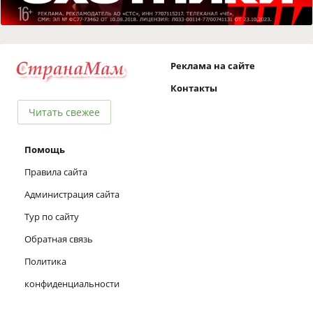
Реклама на сайте
Контакты
Читать свежее
Помощь
Правила сайта
Администрация сайта
Тур по сайту
Обратная связь
Политика
конфиденциальности