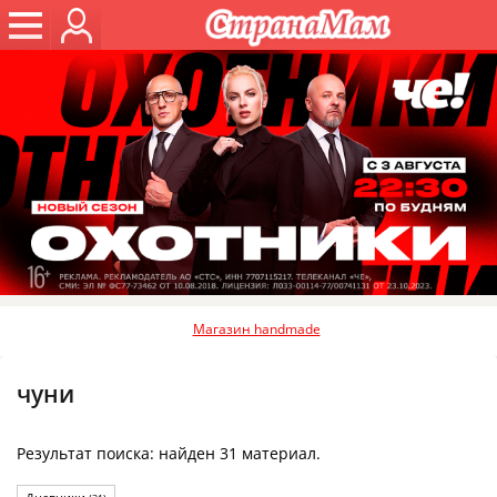
Магазин handmade
чуни
Результат поиска: найден 31 материал.