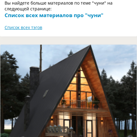
Вы найдете больше материалов по теме "чуни" на
следующей странице:
Список всех материалов про "чуни"
Список всех тэгов