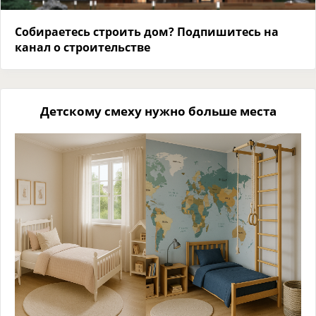
Собираетесь строить дом? Подпишитесь на
канал о строительстве
Детскому смеху нужно больше места