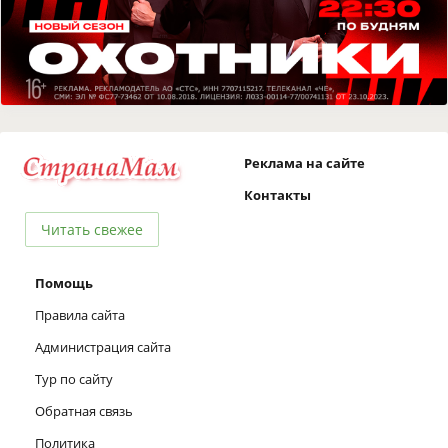
Реклама на сайте
Контакты
Читать свежее
Помощь
Правила сайта
Администрация сайта
Тур по сайту
Обратная связь
Политика