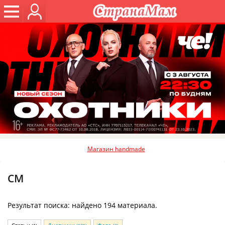
Магазин handmade
СМ
Результат поиска: найдено 194 материала.