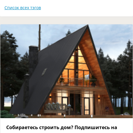
Список всех тэгов
Собираетесь строить дом? Подпишитесь на