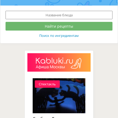
Поиск по ингредиентам
Спектакль